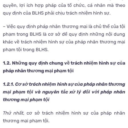
quyền, lợi ích hợp pháp của tổ chức, cá nhân mà theo
quy định của BLHS phải chịu trách nhiệm hình sự.
– Việc quy định pháp nhân thương mại là chủ thể của tội
phạm trong BLHS là cơ sở để quy định những nội dung
khác về trách nhiệm hình sự của pháp nhân thương mại
phạm tội trong BLHS.
1.2. Những quy định chung về trách nhiệm hình sự của
pháp nhân thương mại phạm tội
1.2.1. Cơ sở trách nhiệm hình sự của pháp nhân thương
mại phạm tội và nguyên tắc xử lý đối với pháp nhân
thương mại phạm tội
Thứ nhất,
cơ sở trách nhiệm hình sự của pháp nhân
thương mại phạm tội.