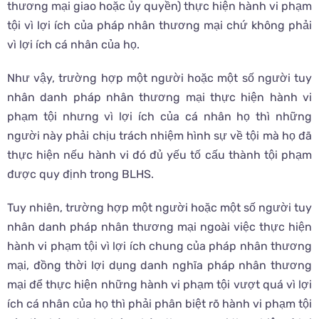
thương mại giao hoặc ủy quyền) thực hiện hành vi phạm
tội vì lợi ích của pháp nhân thương mại chứ không phải
vì lợi ích cá nhân của họ.
Như vậy, trường hợp một người hoặc một số người tuy
nhân danh pháp nhân thương mại thực hiện hành vi
phạm tội nhưng vì lợi ích của cá nhân họ thì những
người này phải chịu trách nhiệm hình sự về tội mà họ đã
thực hiện nếu hành vi đó đủ yếu tố cấu thành tội phạm
được quy định trong BLHS.
Tuy nhiên, trường hợp một người hoặc một số người tuy
nhân danh pháp nhân thương mại ngoài việc thực hiện
hành vi phạm tội vì lợi ích chung của pháp nhân thương
mại, đồng thời lợi dụng danh nghĩa pháp nhân thương
mại để thực hiện những hành vi phạm tội vượt quá vì lợi
ích cá nhân của họ thì phải phân biệt rõ hành vi phạm tội