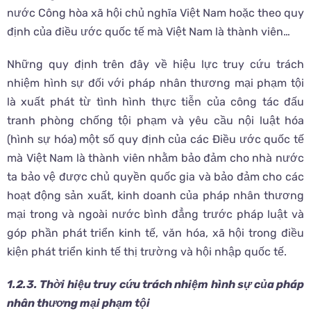
nước Công hòa xã hội chủ nghĩa Việt Nam hoặc theo quy
định của điều ước quốc tế mà Việt Nam là thành viên…
Những quy định trên đây về hiệu lực truy cứu trách
nhiệm hình sự đối với pháp nhân thương mại phạm tội
là xuất phát từ tình hình thực tiễn của công tác đấu
tranh phòng chống tội phạm và yêu cầu nội luật hóa
(hình sự hóa) một số quy định của các Điều ước quốc tế
mà Việt Nam là thành viên nhằm bảo đảm cho nhà nước
ta bảo vệ được chủ quyền quốc gia và bảo đảm cho các
hoạt động sản xuất, kinh doanh của pháp nhân thương
mại trong và ngoài nước bình đẳng trước pháp luật và
góp phần phát triển kinh tế, văn hóa, xã hội trong điều
kiện phát triển kinh tế thị trường và hội nhập quốc tế.
1.2.3.
Thời hiệu truy cứu trách nhiệm hình sự của pháp
nhân thương mại phạm tội