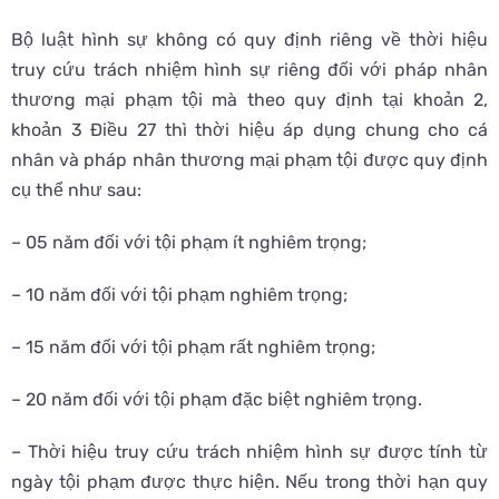
Bộ luật hình sự không có quy định riêng về thời hiệu
truy cứu trách nhiệm hình sự riêng đối với pháp nhân
thương mại phạm tội mà theo quy định tại khoản 2,
khoản 3 Điều 27 thì thời hiệu áp dụng chung cho cá
nhân và pháp nhân thương mại phạm tội được quy định
cụ thể như sau:
– 05 năm đối với tội phạm ít nghiêm trọng;
– 10 năm đối với tội phạm nghiêm trọng;
– 15 năm đối với tội phạm rất nghiêm trọng;
– 20 năm đối với tội phạm đặc biệt nghiêm trọng.
– Thời hiệu truy cứu trách nhiệm hình sự được tính từ
ngày tội phạm được thực hiện. Nếu trong thời hạn quy