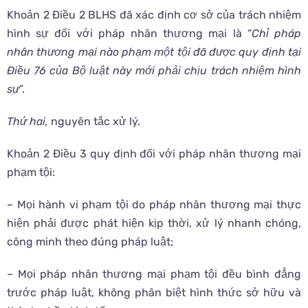
Khoản 2 Điều 2 BLHS đã xác định cơ sở của trách nhiệm
hình sự đối với pháp nhân thương mại là “
Chỉ pháp
nhân thương mại nào phạm một tội đã được quy định tại
Điều 76 của Bộ luật này mới phải chịu trách nhiệm hình
sự
”.
Thứ hai,
nguyên tắc xử lý.
Khoản 2 Điều 3 quy định đối với pháp nhân thương mại
phạm tội:
– Mọi hành vi phạm tội do pháp nhân thương mại thực
hiện phải được phát hiện kịp thời, xử lý nhanh chóng,
công minh theo đúng pháp luật;
– Mọi pháp nhân thương mại phạm tội đều bình đẳng
trước pháp luật, không phân biệt hình thức sở hữu và