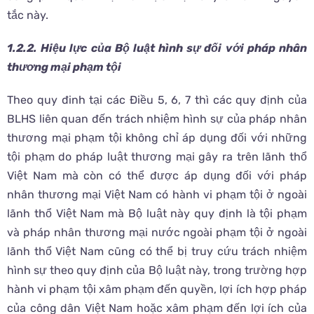
tắc này.
1.2.2. Hiệu lực của Bộ luật hình sự đối với pháp nhân
thương mại phạm tội
Theo quy đinh tại các Điều 5, 6, 7 thì các quy định của
BLHS liên quan đến trách nhiệm hình sự của pháp nhân
thương mại phạm tội không chỉ áp dụng đối với những
tội phạm do pháp luật thương mại gây ra trên lãnh thổ
Việt Nam mà còn có thể được áp dụng đối với pháp
nhân thương mại Việt Nam có hành vi phạm tội ở ngoài
lãnh thổ Việt Nam mà Bộ luật này quy định là tội phạm
và pháp nhân thương mại nước ngoài phạm tội ở ngoài
lãnh thổ Việt Nam cũng có thể bị truy cứu trách nhiệm
hình sự theo quy định của Bộ luật này, trong trường hợp
hành vi phạm tội xâm phạm đến quyền, lợi ích hợp pháp
của công dân Việt Nam hoặc xâm phạm đến lợi ích của