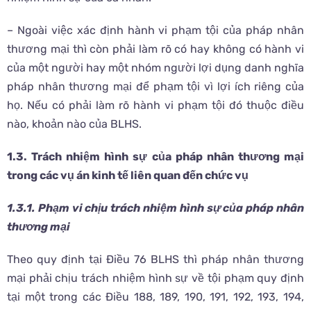
– Ngoài việc xác định hành vi phạm tội của pháp nhân
thương mại thì còn phải làm rõ có hay không có hành vi
của một người hay một nhóm người lợi dụng danh nghĩa
pháp nhân thương mại để phạm tội vì lợi ích riêng của
họ. Nếu có phải làm rõ hành vi phạm tội đó thuộc điều
nào, khoản nào của BLHS.
1.3. Trách nhiệm hình sự của pháp nhân thương mại
trong các vụ án kinh tế liên quan đến chức vụ
1.3.1. Phạm vi chịu trách nhiệm hình sự của pháp nhân
thương mại
Theo quy định tại Điều 76 BLHS thì pháp nhân thương
mại phải chịu trách nhiệm hình sự về tội phạm quy định
tại một trong các Điều 188, 189, 190, 191, 192, 193, 194,