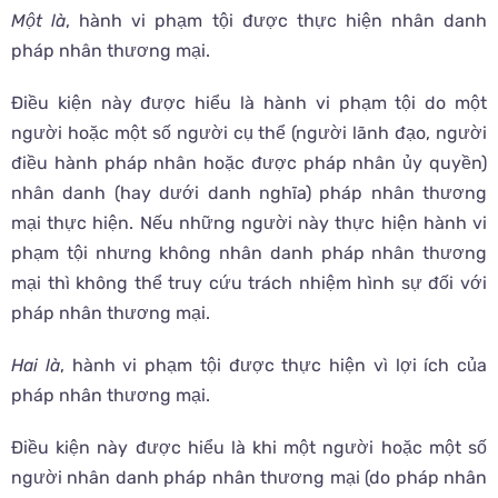
Một là
, hành vi phạm tội được thực hiện nhân danh
pháp nhân thương mại.
Điều kiện này được hiểu là hành vi phạm tội do một
người hoặc một số người cụ thể (người lãnh đạo, người
điều hành pháp nhân hoặc được pháp nhân ủy quyền)
nhân danh (hay dưới danh nghĩa) pháp nhân thương
mại thực hiện. Nếu những người này thực hiện hành vi
phạm tội nhưng không nhân danh pháp nhân thương
mại thì không thể truy cứu trách nhiệm hình sự đối với
pháp nhân thương mại.
Hai là
, hành vi phạm tội được thực hiện vì lợi ích của
pháp nhân thương mại.
Điều kiện này được hiểu là khi một người hoặc một số
người nhân danh pháp nhân thương mại (do pháp nhân