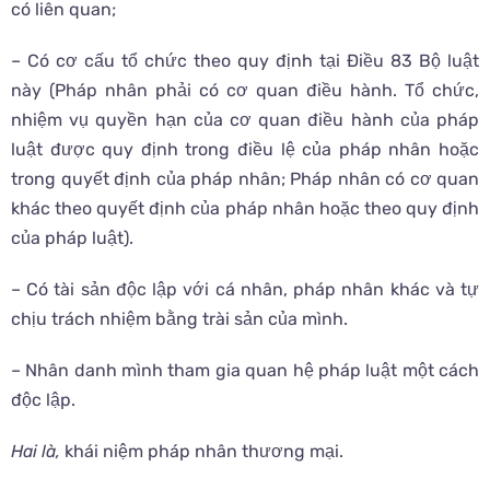
có liên quan;
– Có cơ cấu tổ chức theo quy định tại Điều 83 Bộ luật
này (Pháp nhân phải có cơ quan điều hành. Tổ chức,
nhiệm vụ quyền hạn của cơ quan điều hành của pháp
luật được quy định trong điều lệ của pháp nhân hoặc
trong quyết định của pháp nhân; Pháp nhân có cơ quan
khác theo quyết định của pháp nhân hoặc theo quy định
của pháp luật).
– Có tài sản độc lập với cá nhân, pháp nhân khác và tự
chịu trách nhiệm bằng trài sản của mình.
– Nhân danh mình tham gia quan hệ pháp luật một cách
độc lập.
Hai là,
khái niệm pháp nhân thương mại.