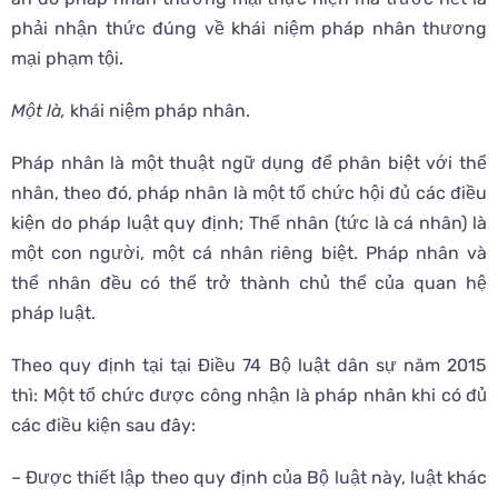
phải nhận thức đúng về khái niệm pháp nhân thương
mại phạm tội.
Một là,
khái niệm pháp nhân.
Pháp nhân là một thuật ngữ dụng để phân biệt với thể
nhân, theo đó, pháp nhân là một tổ chức hội đủ các điều
kiện do pháp luật quy định; Thể nhân (tức là cá nhân) là
một con người, một cá nhân riêng biệt. Pháp nhân và
thể nhân đều có thể trở thành chủ thể của quan hệ
pháp luật.
Theo quy định tại tại Điều 74 Bộ luật dân sự năm 2015
thì: Một tổ chức được công nhận là pháp nhân khi có đủ
các điều kiện sau đây:
– Được thiết lập theo quy định của Bộ luật này, luật khác