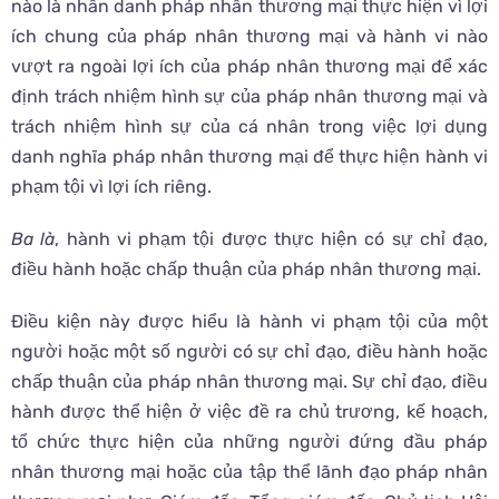
nào là nhân danh pháp nhân thương mại thực hiện vì lợi
ích chung của pháp nhân thương mại và hành vi nào
vượt ra ngoài lợi ích của pháp nhân thương mại để xác
định trách nhiệm hình sự của pháp nhân thương mại và
trách nhiệm hình sự của cá nhân trong việc lợi dụng
danh nghĩa pháp nhân thương mại để thực hiện hành vi
phạm tội vì lợi ích riêng.
Ba là
, hành vi phạm tội được thực hiện có sự chỉ đạo,
điều hành hoặc chấp thuận của pháp nhân thương mại.
Điều kiện này được hiểu là hành vi phạm tội của một
người hoặc một số người có sự chỉ đạo, điều hành hoặc
chấp thuận của pháp nhân thương mại. Sự chỉ đạo, điều
hành được thể hiện ở việc đề ra chủ trương, kế hoạch,
tổ chức thực hiện của những người đứng đầu pháp
nhân thương mại hoặc của tập thể lãnh đạo pháp nhân