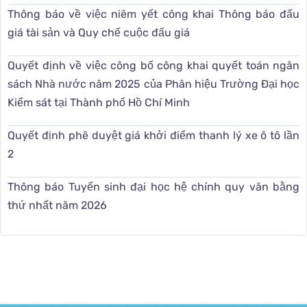
Thông báo về việc niêm yết công khai Thông báo đấu
giá tài sản và Quy chế cuộc đấu giá
Quyết định về việc công bố công khai quyết toán ngân
sách Nhà nước năm 2025 của Phân hiệu Trường Đại học
Kiểm sát tại Thành phố Hồ Chí Minh
Quyết định phê duyệt giá khởi điểm thanh lý xe ô tô lần
2
Thông báo Tuyển sinh đại học hệ chính quy văn bằng
thứ nhất năm 2026