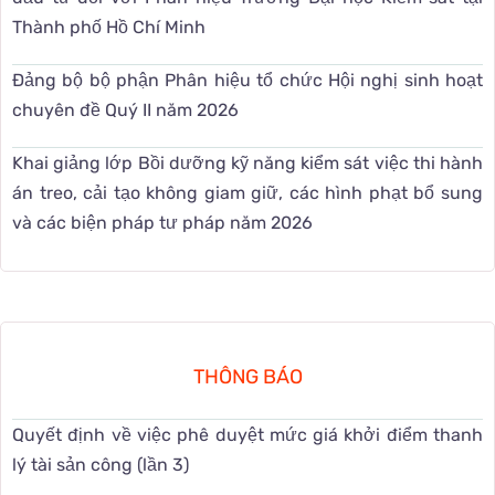
Thành phố Hồ Chí Minh
Đảng bộ bộ phận Phân hiệu tổ chức Hội nghị sinh hoạt
chuyên đề Quý II năm 2026
Khai giảng lớp Bồi dưỡng kỹ năng kiểm sát việc thi hành
án treo, cải tạo không giam giữ, các hình phạt bổ sung
và các biện pháp tư pháp năm 2026
THÔNG BÁO
Quyết định về việc phê duyệt mức giá khởi điểm thanh
lý tài sản công (lần 3)