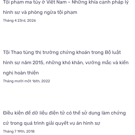
Tội phạm ma túy ở Việt Nam – Những khía cạnh pháp lý
hình sự và phòng ngừa tội phạm
Tháng 4 23rd, 2026
Tội Thao túng thị trường chứng khoán trong Bộ luật
hình sự năm 2015, những khó khăn, vướng mắc và kiến
nghị hoàn thiện
Tháng mười một 16th, 2022
Điều kiện để dữ liệu điện tử có thể sử dụng làm chứng
cứ trong quá trình giải quyết vụ án hình sự
Tháng 7 19th, 2018