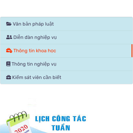
Văn bản pháp luật
Diễn đàn nghiệp vụ
Thông tin khoa học
Thông tin nghiệp vụ
Kiểm sát viên cần biết