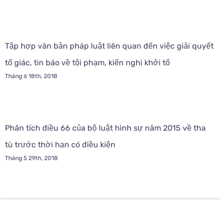
Tập hợp văn bản pháp luật liên quan đến việc giải quyết
tố giác, tin báo về tội phạm, kiến nghị khởi tố
Tháng 6 18th, 2018
Phân tích điều 66 của bộ luật hình sự năm 2015 về tha
tù trước thời hạn có điều kiện
Tháng 5 29th, 2018