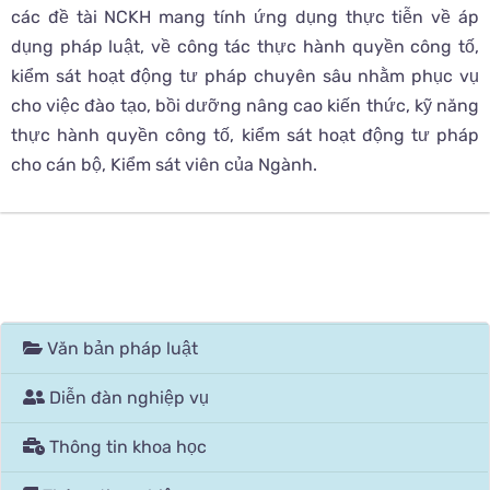
các đề tài NCKH mang tính ứng dụng thực tiễn về áp
dụng pháp luật, về công tác thực hành quyền công tố,
kiểm sát hoạt động tư pháp chuyên sâu nhằm phục vụ
cho việc đào tạo, bồi dưỡng nâng cao kiến thức, kỹ năng
thực hành quyền công tố, kiểm sát hoạt động tư pháp
cho cán bộ, Kiểm sát viên của Ngành.
Văn bản pháp luật
Diễn đàn nghiệp vụ
Thông tin khoa học