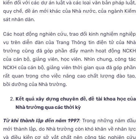
kiến đối với các dự án luật và các loại văn bản pháp luật,
quy chế, đề án mới khác của Nhà nước, của ngành Kiểm
sát nhân dân.
Các hoạt động nghiên cứu, trao đổi kinh nghiệm nghiệp
vụ trên diễn đàn của Trang Thông tin điện tử của Nhà
trường cũng đã góp phần đẩy mạnh hoạt động NCKH
của cán bộ, giảng viên, học viên. Nhìn chung, công tác
NCKH của cán bộ, giảng viên thời gian qua đã góp phần
rất quan trọng cho việc nâng cao chất lượng đào tạo,
bồi dưỡng của Nhà trường.
Kết quả xây dựng chuyên đề, đề tài khoa học của
Nhà trường qua các thời kỳ
Từ khi thành lập đến năm 1997
:
Trong những năm đầu
mới thành lập, do Nhà trường còn khó khăn về nhân lực
và điều kiện cơ sở vật chất nên công tác nghiên cứu