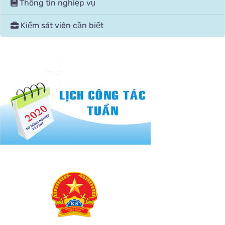
Thông tin nghiệp vụ
Kiểm sát viên cần biết