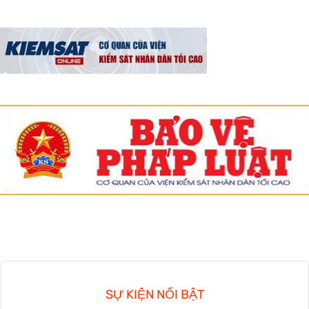
SỰ KIỆN NỔI BẬT