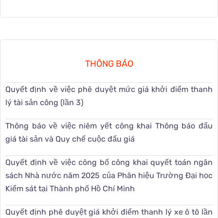
THÔNG BÁO
Quyết định về việc phê duyệt mức giá khởi điểm thanh
lý tài sản công (lần 3)
Thông báo về việc niêm yết công khai Thông báo đấu
giá tài sản và Quy chế cuộc đấu giá
Quyết định về việc công bố công khai quyết toán ngân
sách Nhà nước năm 2025 của Phân hiệu Trường Đại học
Kiểm sát tại Thành phố Hồ Chí Minh
Quyết định phê duyệt giá khởi điểm thanh lý xe ô tô lần