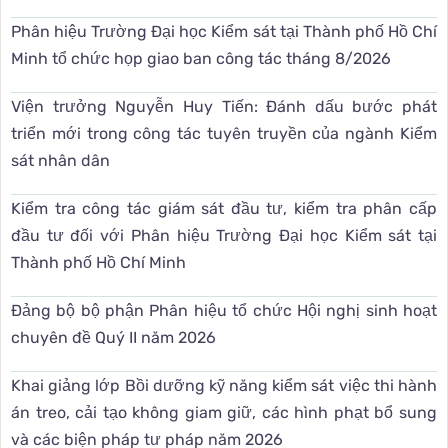
Phân hiệu Trường Đại học Kiểm sát tại Thành phố Hồ Chí
Minh tổ chức họp giao ban công tác tháng 8/2026
Viện trưởng Nguyễn Huy Tiến: Đánh dấu bước phát
triển mới trong công tác tuyên truyền của ngành Kiểm
sát nhân dân
Kiểm tra công tác giám sát đầu tư, kiểm tra phân cấp
đầu tư đối với Phân hiệu Trường Đại học Kiểm sát tại
Thành phố Hồ Chí Minh
Đảng bộ bộ phận Phân hiệu tổ chức Hội nghị sinh hoạt
chuyên đề Quý II năm 2026
Khai giảng lớp Bồi dưỡng kỹ năng kiểm sát việc thi hành
án treo, cải tạo không giam giữ, các hình phạt bổ sung
và các biện pháp tư pháp năm 2026