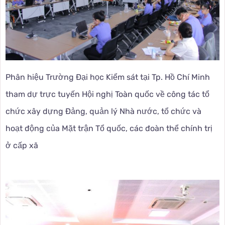
Phân hiệu Trường Đại học Kiểm sát tại Tp. Hồ Chí Minh
tham dự trực tuyến Hội nghị Toàn quốc về công tác tổ
chức xây dựng Đảng, quản lý Nhà nước, tổ chức và
hoạt động của Mặt trận Tổ quốc, các đoàn thể chính trị
ở cấp xã