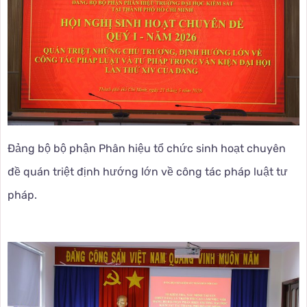
Đảng bộ bộ phận Phân hiệu tổ chức sinh hoạt chuyên
đề quán triệt định hướng lớn về công tác pháp luật tư
pháp.