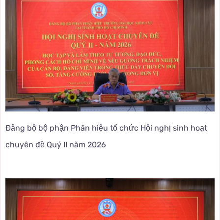
Đảng bộ bộ phận Phân hiệu tổ chức Hội nghị sinh hoạt
chuyên đề Quý II năm 2026