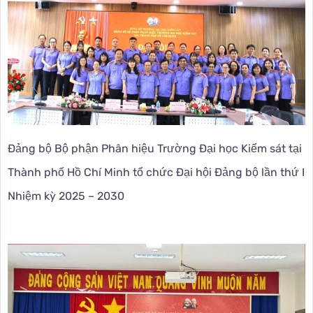
Đảng bộ Bộ phận Phân hiệu Trường Đại học Kiểm sát tại
Thành phố Hồ Chí Minh tổ chức Đại hội Đảng bộ lần thứ I
Nhiệm kỳ 2025 – 2030