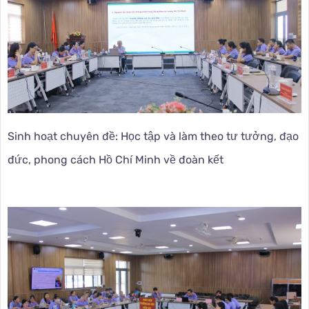
Sinh hoạt chuyên đề: Học tập và làm theo tư tưởng, đạo
đức, phong cách Hồ Chí Minh về đoàn kết