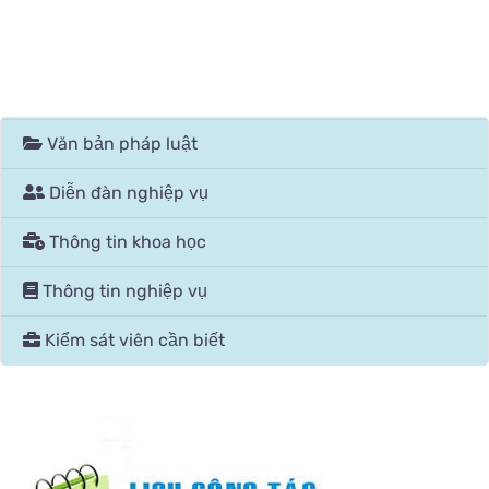
Văn bản pháp luật
Diễn đàn nghiệp vụ
Thông tin khoa học
Thông tin nghiệp vụ
Kiểm sát viên cần biết