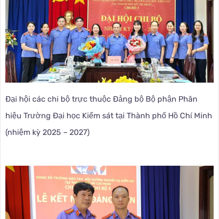
Đại hội các chi bộ trực thuộc Đảng bộ Bộ phận Phân
hiệu Trường Đại học Kiểm sát tại Thành phố Hồ Chí Minh
(nhiệm kỳ 2025 – 2027)