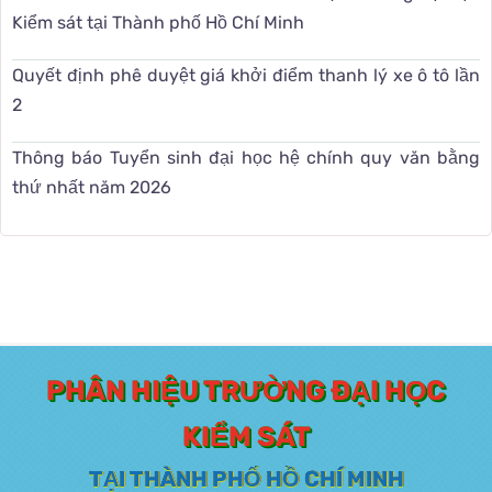
Kiểm sát tại Thành phố Hồ Chí Minh
Quyết định phê duyệt giá khởi điểm thanh lý xe ô tô lần
2
Thông báo Tuyển sinh đại học hệ chính quy văn bằng
thứ nhất năm 2026
PHÂN HIỆU TRƯỜNG ĐẠI HỌC
KIỂM SÁT
TẠI THÀNH PHỐ HỒ CHÍ MINH