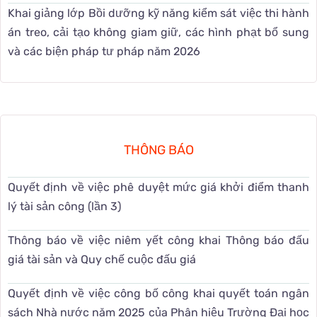
Khai giảng lớp Bồi dưỡng kỹ năng kiểm sát việc thi hành
án treo, cải tạo không giam giữ, các hình phạt bổ sung
và các biện pháp tư pháp năm 2026
THÔNG BÁO
Quyết định về việc phê duyệt mức giá khởi điểm thanh
lý tài sản công (lần 3)
Thông báo về việc niêm yết công khai Thông báo đấu
giá tài sản và Quy chế cuộc đấu giá
Quyết định về việc công bố công khai quyết toán ngân
sách Nhà nước năm 2025 của Phân hiệu Trường Đại học