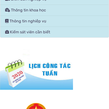
Thông tin khoa học
Thông tin nghiệp vụ
Kiểm sát viên cần biết