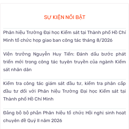
SỰ KIỆN NỔI BẬT
Phân hiệu Trường Đại học Kiểm sát tại Thành phố Hồ Chí
Minh tổ chức họp giao ban công tác tháng 8/2026
Viện trưởng Nguyễn Huy Tiến: Đánh dấu bước phát
triển mới trong công tác tuyên truyền của ngành Kiểm
sát nhân dân
Kiểm tra công tác giám sát đầu tư, kiểm tra phân cấp
đầu tư đối với Phân hiệu Trường Đại học Kiểm sát tại
Thành phố Hồ Chí Minh
Đảng bộ bộ phận Phân hiệu tổ chức Hội nghị sinh hoạt
chuyên đề Quý II năm 2026