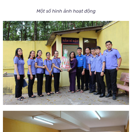
Một số hình ảnh hoạt động