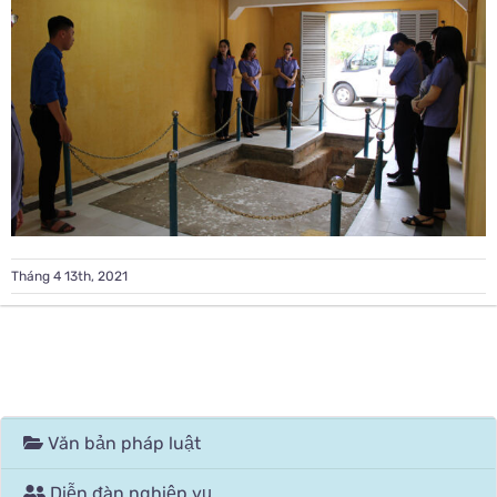
Tháng 4 13th, 2021
Văn bản pháp luật
Diễn đàn nghiệp vụ