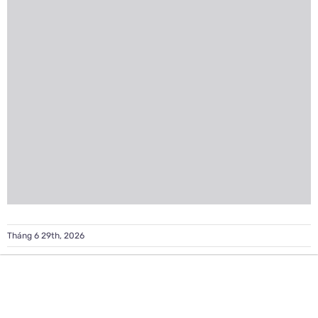
Tháng 6 29th, 2026