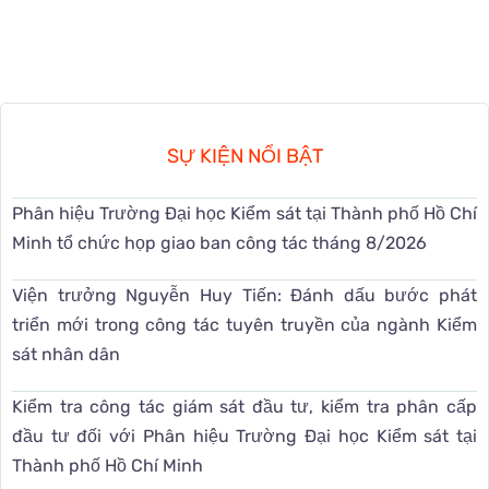
SỰ KIỆN NỔI BẬT
Phân hiệu Trường Đại học Kiểm sát tại Thành phố Hồ Chí
Minh tổ chức họp giao ban công tác tháng 8/2026
Viện trưởng Nguyễn Huy Tiến: Đánh dấu bước phát
triển mới trong công tác tuyên truyền của ngành Kiểm
sát nhân dân
Kiểm tra công tác giám sát đầu tư, kiểm tra phân cấp
đầu tư đối với Phân hiệu Trường Đại học Kiểm sát tại
Thành phố Hồ Chí Minh