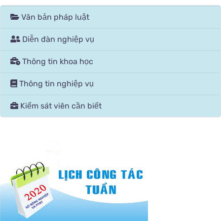
Văn bản pháp luật
Diễn đàn nghiệp vụ
Thông tin khoa học
Thông tin nghiệp vụ
Kiểm sát viên cần biết