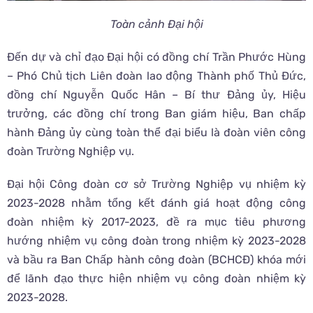
Toàn cảnh Đại hội
Đến dự và chỉ đạo Đại hội có đồng chí Trần Phước Hùng
– Phó Chủ tịch Liên đoàn lao động Thành phố Thủ Đức,
đồng chí Nguyễn Quốc Hân – Bí thư Đảng ủy, Hiệu
trưởng, các đồng chí trong Ban giám hiệu, Ban chấp
hành Đảng ủy cùng toàn thể đại biểu là đoàn viên công
đoàn Trường Nghiệp vụ.
Đại hội Công đoàn cơ sở Trường Nghiệp vụ nhiệm kỳ
2023-2028 nhằm tổng kết đánh giá hoạt động công
đoàn nhiệm kỳ 2017-2023, đề ra mục tiêu phương
hướng nhiệm vụ công đoàn trong nhiệm kỳ 2023-2028
và bầu ra Ban Chấp hành công đoàn (BCHCĐ) khóa mới
để lãnh đạo thực hiện nhiệm vụ công đoàn nhiệm kỳ
2023-2028.