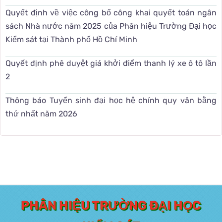
Quyết định về việc công bố công khai quyết toán ngân
sách Nhà nước năm 2025 của Phân hiệu Trường Đại học
Kiểm sát tại Thành phố Hồ Chí Minh
Quyết định phê duyệt giá khởi điểm thanh lý xe ô tô lần
2
Thông báo Tuyển sinh đại học hệ chính quy văn bằng
thứ nhất năm 2026
PHÂN HIỆU TRƯỜNG ĐẠI HỌC