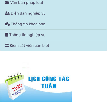
Văn bản pháp luật
Diễn đàn nghiệp vụ
Thông tin khoa học
Thông tin nghiệp vụ
Kiểm sát viên cần biết