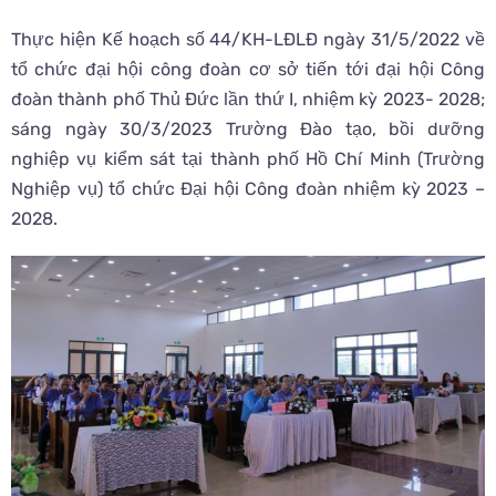
Thực hiện Kế hoạch số 44/KH-LĐLĐ ngày 31/5/2022 về
tổ chức đại hội công đoàn cơ sở tiến tới đại hội Công
đoàn thành phố Thủ Đức lần thứ I, nhiệm kỳ 2023- 2028;
sáng ngày 30/3/2023 Trường Đào tạo, bồi dưỡng
nghiệp vụ kiểm sát tại thành phố Hồ Chí Minh (Trường
Nghiệp vụ) tổ chức Đại hội Công đoàn nhiệm kỳ 2023 –
2028.