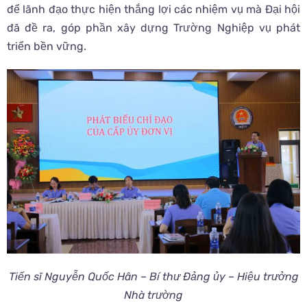
để lãnh đạo thực hiện thắng lợi các nhiệm vụ mà Đại hội
đã đề ra, góp phần xây dựng Trường Nghiệp vụ phát
triển bền vững.
Tiến sĩ Nguyễn Quốc Hân – Bí thư Đảng ủy – Hiệu trưởng
Nhà trường