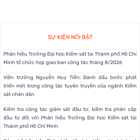
SỰ KIỆN NỔI BẬT
Phân hiệu Trường Đại học Kiểm sát tại Thành phố Hồ Chí
Minh tổ chức họp giao ban công tác tháng 8/2026
Viện trưởng Nguyễn Huy Tiến: Đánh dấu bước phát
triển mới trong công tác tuyên truyền của ngành Kiểm
sát nhân dân
Kiểm tra công tác giám sát đầu tư, kiểm tra phân cấp
đầu tư đối với Phân hiệu Trường Đại học Kiểm sát tại
Thành phố Hồ Chí Minh