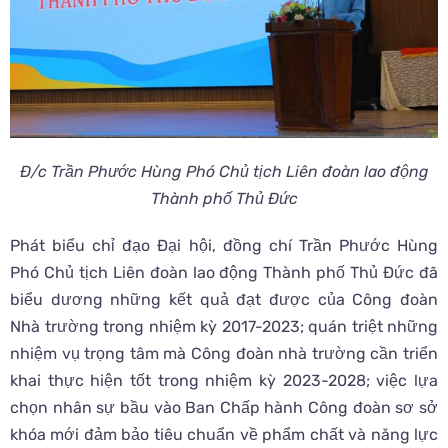
Đ/c Trần Phước Hùng Phó Chủ tịch Liên đoàn lao động
Thành phố Thủ Đức
Phát biểu chỉ đạo Đại hội, đồng chí Trần Phước Hùng
Phó Chủ tịch Liên đoàn lao động Thành phố Thủ Đức đã
biểu dương những kết quả đạt được của Công đoàn
Nhà trường trong nhiệm kỳ 2017-2023; quán triệt những
nhiệm vụ trọng tâm mà Công đoàn nhà trường cần triển
khai thực hiện tốt trong nhiệm kỳ 2023-2028; việc lựa
chọn nhân sự bầu vào Ban Chấp hành Công đoàn sơ sở
khóa mới đảm bảo tiêu chuẩn về phẩm chất và năng lực