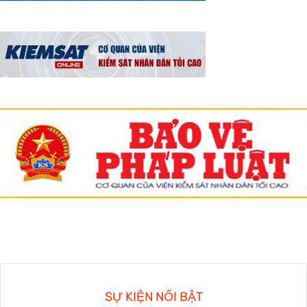
SỰ KIỆN NỔI BẬT