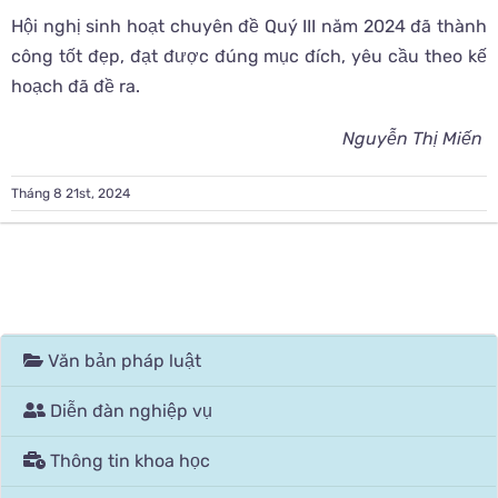
Hội nghị sinh hoạt chuyên đề Quý III năm 2024 đã thành
công tốt đẹp, đạt được đúng mục đích, yêu cầu theo kế
hoạch đã đề ra.
Nguyễn Thị Miến
Tháng 8 21st, 2024
Văn bản pháp luật
Diễn đàn nghiệp vụ
Thông tin khoa học