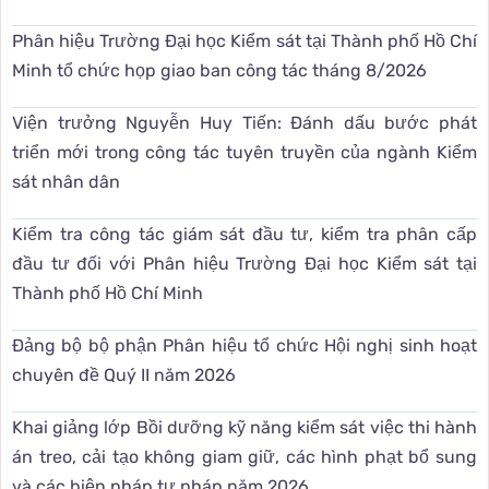
Phân hiệu Trường Đại học Kiểm sát tại Thành phố Hồ Chí
Minh tổ chức họp giao ban công tác tháng 8/2026
Viện trưởng Nguyễn Huy Tiến: Đánh dấu bước phát
triển mới trong công tác tuyên truyền của ngành Kiểm
sát nhân dân
Kiểm tra công tác giám sát đầu tư, kiểm tra phân cấp
đầu tư đối với Phân hiệu Trường Đại học Kiểm sát tại
Thành phố Hồ Chí Minh
Đảng bộ bộ phận Phân hiệu tổ chức Hội nghị sinh hoạt
chuyên đề Quý II năm 2026
Khai giảng lớp Bồi dưỡng kỹ năng kiểm sát việc thi hành
án treo, cải tạo không giam giữ, các hình phạt bổ sung
và các biện pháp tư pháp năm 2026