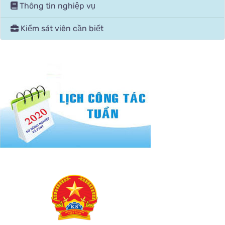
Thông tin nghiệp vụ
Kiểm sát viên cần biết