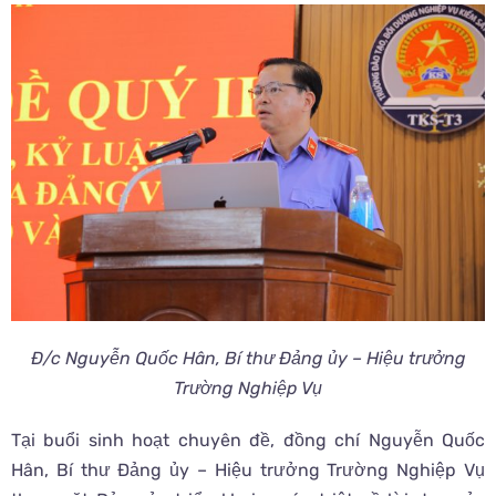
Đ/c Nguyễn Quốc Hân, Bí thư Đảng ủy – Hiệu trưởng
Trường Nghiệp Vụ
Tại buổi sinh hoạt chuyên đề, đồng chí Nguyễn Quốc
Hân, Bí thư Đảng ủy – Hiệu trưởng Trường Nghiệp Vụ