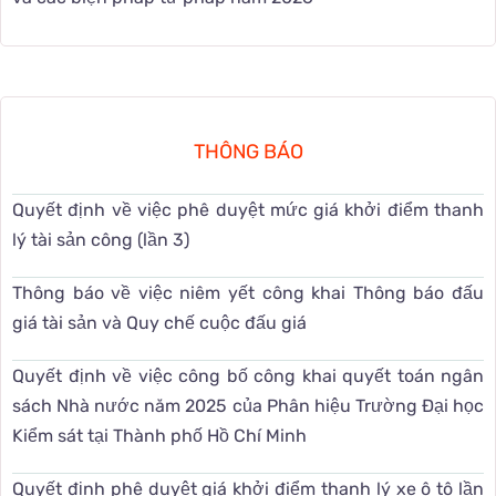
THÔNG BÁO
Quyết định về việc phê duyệt mức giá khởi điểm thanh
lý tài sản công (lần 3)
Thông báo về việc niêm yết công khai Thông báo đấu
giá tài sản và Quy chế cuộc đấu giá
Quyết định về việc công bố công khai quyết toán ngân
sách Nhà nước năm 2025 của Phân hiệu Trường Đại học
Kiểm sát tại Thành phố Hồ Chí Minh
Quyết định phê duyệt giá khởi điểm thanh lý xe ô tô lần