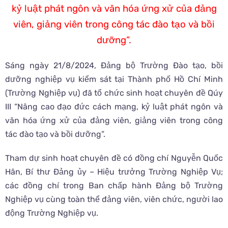
kỷ luật phát ngôn và văn hóa ứng xử của đảng
viên, giảng viên trong công tác đào tạo và bồi
dưỡng”.
Sáng ngày 21/8/2024, Đảng bộ Trường Đào tạo, bồi
dưỡng nghiệp vụ kiểm sát tại Thành phố Hồ Chí Minh
(Trường Nghiệp vụ) đã tổ chức sinh hoạt chuyên đề Qúy
III “Nâng cao đạo đức cách mạng, kỷ luật phát ngôn và
văn hóa ứng xử của đảng viên, giảng viên trong công
tác đào tạo và bồi dưỡng”.
Tham dự sinh hoạt chuyên đề có đồng chí Nguyễn Quốc
Hân, Bí thư Đảng ủy – Hiệu trưởng Trường Nghiệp Vụ;
các đồng chí trong Ban chấp hành Đảng bộ Trường
Nghiệp vụ cùng toàn thể đảng viên, viên chức, người lao
động Trường Nghiệp vụ.