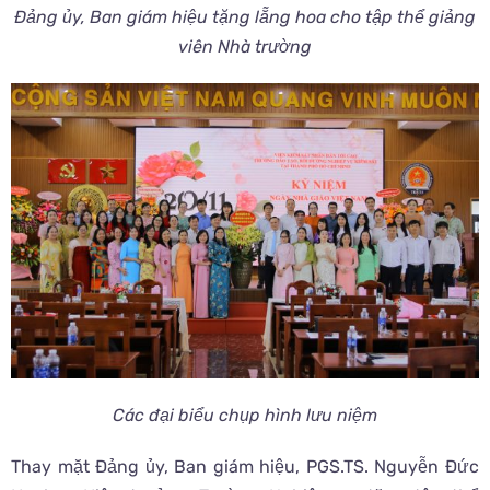
Đảng ủy, Ban giám hiệu tặng lẵng hoa cho tập thể giảng
viên Nhà trường
Các đại biểu chụp hình lưu niệm
Thay mặt Đảng ủy, Ban giám hiệu, PGS.TS. Nguyễn Đức