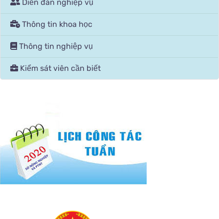
Diễn đàn nghiệp vụ
Thông tin khoa học
Thông tin nghiệp vụ
Kiểm sát viên cần biết