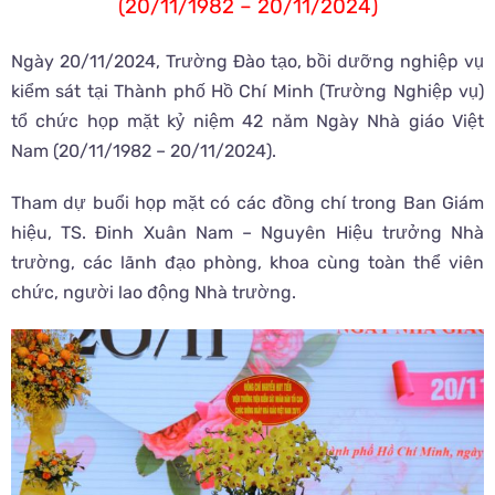
(20/11/1982 – 20/11/2024)
Ngày 20/11/2024, Trường Đào tạo, bồi dưỡng nghiệp vụ
kiểm sát tại Thành phố Hồ Chí Minh (Trường Nghiệp vụ)
tổ chức họp mặt kỷ niệm 42 năm Ngày Nhà giáo Việt
Nam (20/11/1982 – 20/11/2024).
Tham dự buổi họp mặt có các đồng chí trong Ban Giám
hiệu, TS. Đinh Xuân Nam – Nguyên Hiệu trưởng Nhà
trường, các lãnh đạo phòng, khoa cùng toàn thể viên
chức, người lao động Nhà trường.