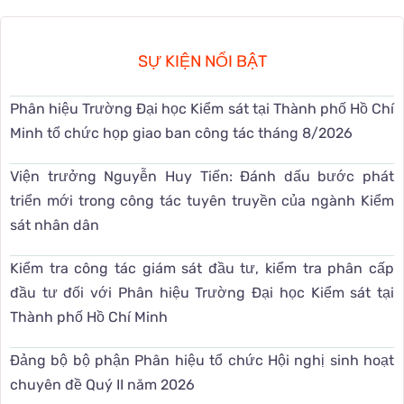
SỰ KIỆN NỔI BẬT
Phân hiệu Trường Đại học Kiểm sát tại Thành phố Hồ Chí
Minh tổ chức họp giao ban công tác tháng 8/2026
Viện trưởng Nguyễn Huy Tiến: Đánh dấu bước phát
triển mới trong công tác tuyên truyền của ngành Kiểm
sát nhân dân
Kiểm tra công tác giám sát đầu tư, kiểm tra phân cấp
đầu tư đối với Phân hiệu Trường Đại học Kiểm sát tại
Thành phố Hồ Chí Minh
Đảng bộ bộ phận Phân hiệu tổ chức Hội nghị sinh hoạt
chuyên đề Quý II năm 2026