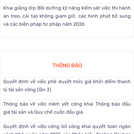
Khai giảng lớp Bồi dưỡng kỹ năng kiểm sát việc thi hành
án treo, cải tạo không giam giữ, các hình phạt bổ sung
và các biện pháp tư pháp năm 2026
THÔNG BÁO
Quyết định về việc phê duyệt mức giá khởi điểm thanh
lý tài sản công (lần 3)
Thông báo về việc niêm yết công khai Thông báo đấu
giá tài sản và Quy chế cuộc đấu giá
Quyết định về việc công bố công khai quyết toán ngân