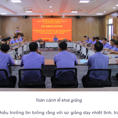
Toàn cảnh lễ khai giảng
hiệu trưởng tin tưởng rằng với sự giảng dạy nhiệt tình, t