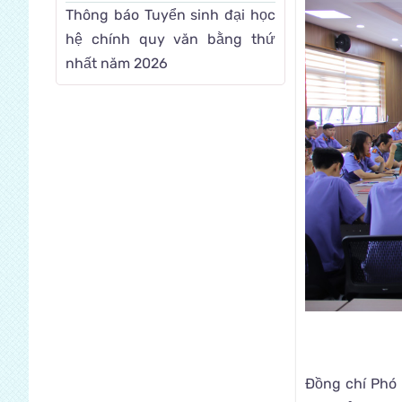
Thông báo Tuyển sinh đại học
hệ chính quy văn bằng thứ
nhất năm 2026
Đồng chí Phó 