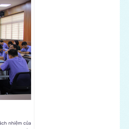
rách nhiệm của