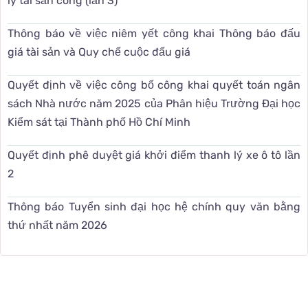
lý tài sản công (lần 3)
Thông báo về việc niêm yết công khai Thông báo đấu
giá tài sản và Quy chế cuộc đấu giá
Quyết định về việc công bố công khai quyết toán ngân
sách Nhà nước năm 2025 của Phân hiệu Trường Đại học
Kiểm sát tại Thành phố Hồ Chí Minh
Quyết định phê duyệt giá khởi điểm thanh lý xe ô tô lần
2
Thông báo Tuyển sinh đại học hệ chính quy văn bằng
thứ nhất năm 2026