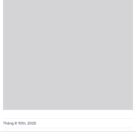
Tháng 8 10th, 2025