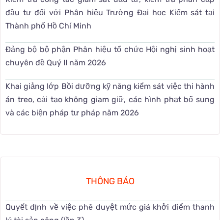
đầu tư đối với Phân hiệu Trường Đại học Kiểm sát tại
Thành phố Hồ Chí Minh
Đảng bộ bộ phận Phân hiệu tổ chức Hội nghị sinh hoạt
chuyên đề Quý II năm 2026
Khai giảng lớp Bồi dưỡng kỹ năng kiểm sát việc thi hành
án treo, cải tạo không giam giữ, các hình phạt bổ sung
và các biện pháp tư pháp năm 2026
THÔNG BÁO
Quyết định về việc phê duyệt mức giá khởi điểm thanh