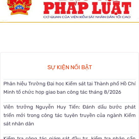
SỰ KIỆN NỔI BẬT
Phân hiệu Trường Đại học Kiểm sát tại Thành phố Hồ Chí
Minh tổ chức họp giao ban công tác tháng 8/2026
Viện trưởng Nguyễn Huy Tiến: Đánh dấu bước phát
triển mới trong công tác tuyên truyền của ngành Kiểm
sát nhân dân
Kiểm tra công tác giám sát đầu tư, kiểm tra phân cấp