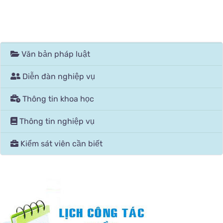
Văn bản pháp luật
Diễn đàn nghiệp vụ
Thông tin khoa học
Thông tin nghiệp vụ
Kiểm sát viên cần biết