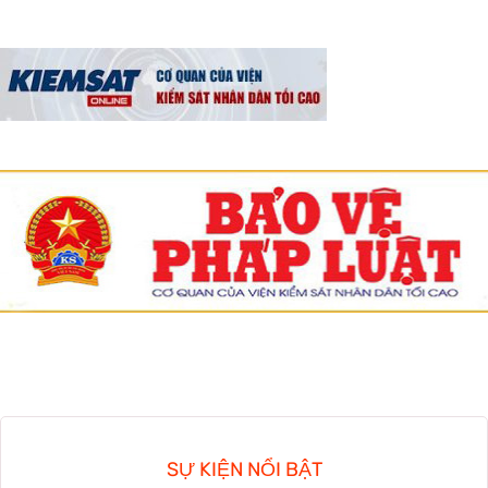
SỰ KIỆN NỔI BẬT