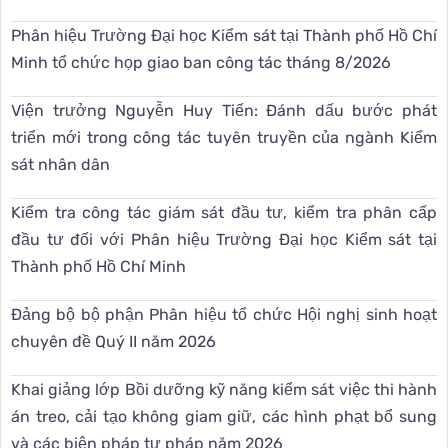
Phân hiệu Trường Đại học Kiểm sát tại Thành phố Hồ Chí
Minh tổ chức họp giao ban công tác tháng 8/2026
Viện trưởng Nguyễn Huy Tiến: Đánh dấu bước phát
triển mới trong công tác tuyên truyền của ngành Kiểm
sát nhân dân
Kiểm tra công tác giám sát đầu tư, kiểm tra phân cấp
đầu tư đối với Phân hiệu Trường Đại học Kiểm sát tại
Thành phố Hồ Chí Minh
Đảng bộ bộ phận Phân hiệu tổ chức Hội nghị sinh hoạt
chuyên đề Quý II năm 2026
Khai giảng lớp Bồi dưỡng kỹ năng kiểm sát việc thi hành
án treo, cải tạo không giam giữ, các hình phạt bổ sung
và các biện pháp tư pháp năm 2026