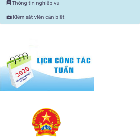
Thông tin nghiệp vụ
Kiểm sát viên cần biết