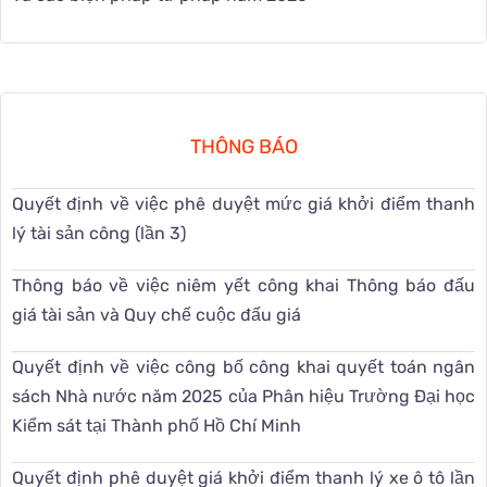
THÔNG BÁO
Quyết định về việc phê duyệt mức giá khởi điểm thanh
lý tài sản công (lần 3)
Thông báo về việc niêm yết công khai Thông báo đấu
giá tài sản và Quy chế cuộc đấu giá
Quyết định về việc công bố công khai quyết toán ngân
sách Nhà nước năm 2025 của Phân hiệu Trường Đại học
Kiểm sát tại Thành phố Hồ Chí Minh
Quyết định phê duyệt giá khởi điểm thanh lý xe ô tô lần