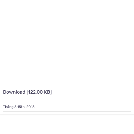
Download [122.00 KB]
Tháng 5 15th, 2018