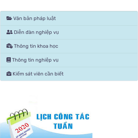
Văn bản pháp luật
Diễn đàn nghiệp vụ
Thông tin khoa học
Thông tin nghiệp vụ
Kiểm sát viên cần biết