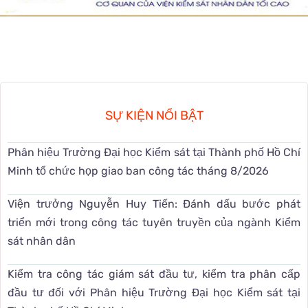
SỰ KIỆN NỔI BẬT
Phân hiệu Trường Đại học Kiểm sát tại Thành phố Hồ Chí
Minh tổ chức họp giao ban công tác tháng 8/2026
Viện trưởng Nguyễn Huy Tiến: Đánh dấu bước phát
triển mới trong công tác tuyên truyền của ngành Kiểm
sát nhân dân
Kiểm tra công tác giám sát đầu tư, kiểm tra phân cấp
đầu tư đối với Phân hiệu Trường Đại học Kiểm sát tại