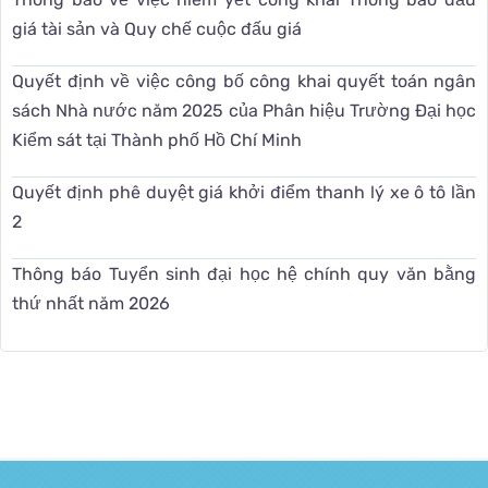
giá tài sản và Quy chế cuộc đấu giá
Quyết định về việc công bố công khai quyết toán ngân
sách Nhà nước năm 2025 của Phân hiệu Trường Đại học
Kiểm sát tại Thành phố Hồ Chí Minh
Quyết định phê duyệt giá khởi điểm thanh lý xe ô tô lần
2
Thông báo Tuyển sinh đại học hệ chính quy văn bằng
thứ nhất năm 2026