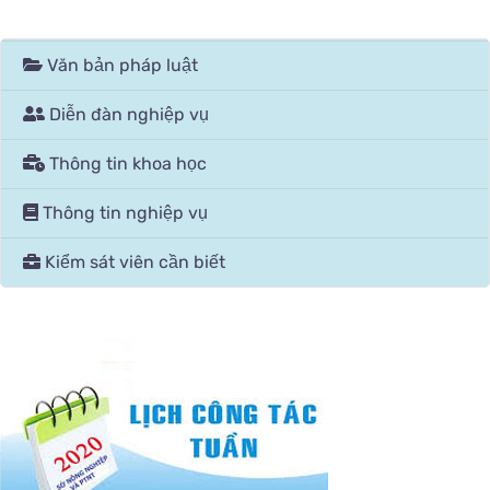
Văn bản pháp luật
Diễn đàn nghiệp vụ
Thông tin khoa học
Thông tin nghiệp vụ
Kiểm sát viên cần biết