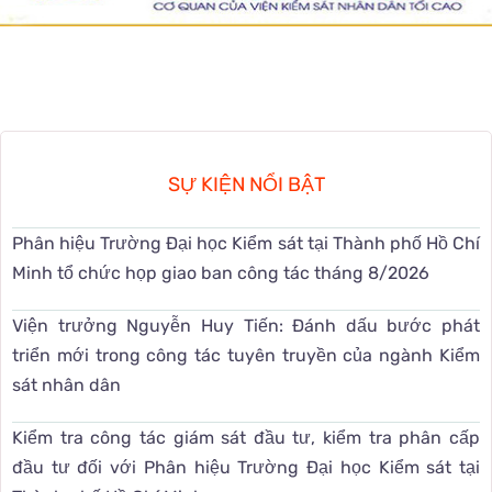
SỰ KIỆN NỔI BẬT
Phân hiệu Trường Đại học Kiểm sát tại Thành phố Hồ Chí
Minh tổ chức họp giao ban công tác tháng 8/2026
Viện trưởng Nguyễn Huy Tiến: Đánh dấu bước phát
triển mới trong công tác tuyên truyền của ngành Kiểm
sát nhân dân
Kiểm tra công tác giám sát đầu tư, kiểm tra phân cấp
đầu tư đối với Phân hiệu Trường Đại học Kiểm sát tại