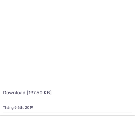
Download [197.50 KB]
Tháng 9 6th, 2019