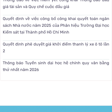
giá tài sản và Quy chế cuộc đấu giá
Quyết định về việc công bố công khai quyết toán ngân
sách Nhà nước năm 2025 của Phân hiệu Trường Đại học
Kiểm sát tại Thành phố Hồ Chí Minh
Quyết định phê duyệt giá khởi điểm thanh lý xe ô tô lần
2
Thông báo Tuyển sinh đại học hệ chính quy văn bằng
thứ nhất năm 2026