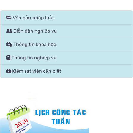
Văn bản pháp luật
Diễn đàn nghiệp vụ
Thông tin khoa học
Thông tin nghiệp vụ
Kiểm sát viên cần biết