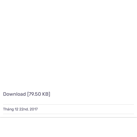
Download [79.50 KB]
Tháng 12 22nd, 2017