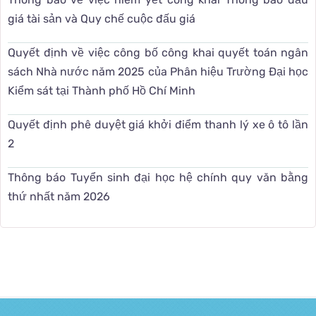
giá tài sản và Quy chế cuộc đấu giá
Quyết định về việc công bố công khai quyết toán ngân
sách Nhà nước năm 2025 của Phân hiệu Trường Đại học
Kiểm sát tại Thành phố Hồ Chí Minh
Quyết định phê duyệt giá khởi điểm thanh lý xe ô tô lần
2
Thông báo Tuyển sinh đại học hệ chính quy văn bằng
thứ nhất năm 2026