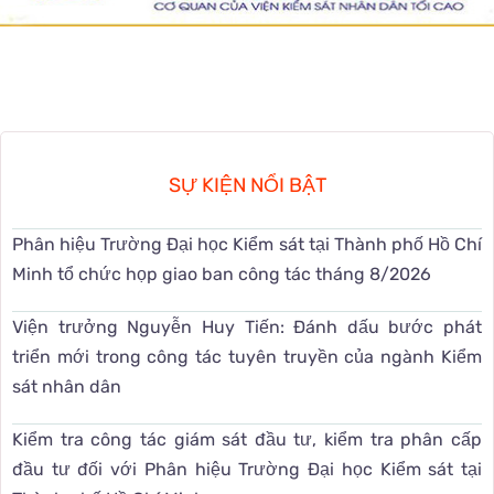
SỰ KIỆN NỔI BẬT
Phân hiệu Trường Đại học Kiểm sát tại Thành phố Hồ Chí
Minh tổ chức họp giao ban công tác tháng 8/2026
Viện trưởng Nguyễn Huy Tiến: Đánh dấu bước phát
triển mới trong công tác tuyên truyền của ngành Kiểm
sát nhân dân
Kiểm tra công tác giám sát đầu tư, kiểm tra phân cấp
đầu tư đối với Phân hiệu Trường Đại học Kiểm sát tại