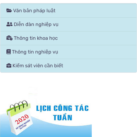
Văn bản pháp luật
Diễn đàn nghiệp vụ
Thông tin khoa học
Thông tin nghiệp vụ
Kiểm sát viên cần biết