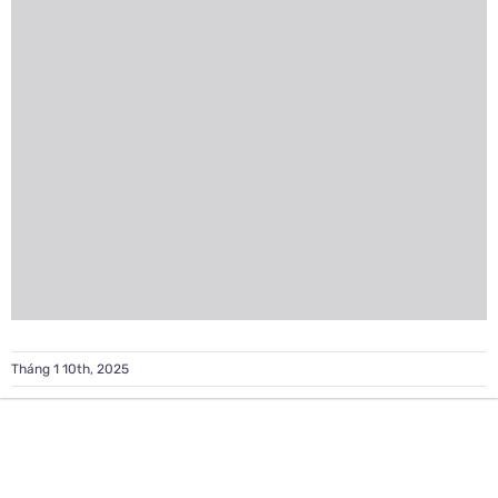
Tháng 1 10th, 2025