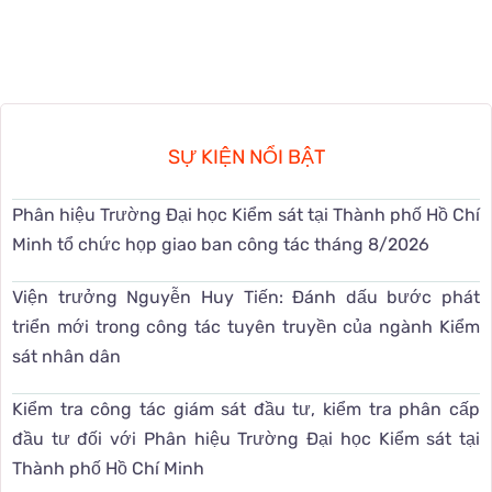
SỰ KIỆN NỔI BẬT
Phân hiệu Trường Đại học Kiểm sát tại Thành phố Hồ Chí
Minh tổ chức họp giao ban công tác tháng 8/2026
Viện trưởng Nguyễn Huy Tiến: Đánh dấu bước phát
triển mới trong công tác tuyên truyền của ngành Kiểm
sát nhân dân
Kiểm tra công tác giám sát đầu tư, kiểm tra phân cấp
đầu tư đối với Phân hiệu Trường Đại học Kiểm sát tại
Thành phố Hồ Chí Minh