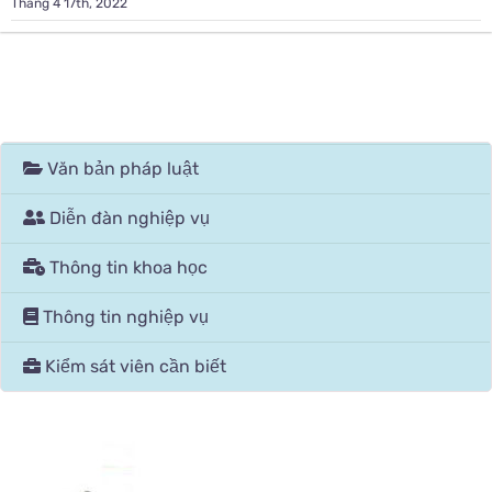
Tháng 4 17th, 2022
Văn bản pháp luật
Diễn đàn nghiệp vụ
Thông tin khoa học
Thông tin nghiệp vụ
Kiểm sát viên cần biết