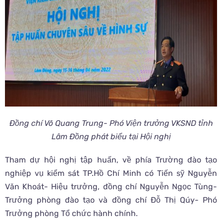
Đồng chí Võ Quang Trung- Phó Viện trưởng VKSND tỉnh
Lâm Đồng phát biểu tại Hội nghị
Tham dự hội nghị tập huấn, về phía Trường đào tạo
nghiệp vụ kiểm sát TP.Hồ Chí Minh có Tiến sỹ Nguyễn
Văn Khoát- Hiệu trưởng, đồng chí Nguyễn Ngọc Tùng-
Trưởng phòng đào tạo và đồng chí Đỗ Thị Qúy- Phó
Trưởng phòng Tổ chức hành chính.