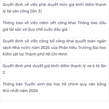
Quyết định về việc phê duyệt mức giá khởi điểm thanh
lý tài sản công (lần 3)
Thông báo về việc niêm yết công khai Thông báo đấu
giá tài sản và Quy chế cuộc đấu giá
Quyết định về việc công bố công khai quyết toán ngân
sách Nhà nước năm 2025 của Phân hiệu Trường Đại học
Kiểm sát tại Thành phố Hồ Chí Minh
Quyết định phê duyệt giá khởi điểm thanh lý xe ô tô lần
2
Thông báo Tuyển sinh đại học hệ chính quy văn bằng
thứ nhất năm 2026