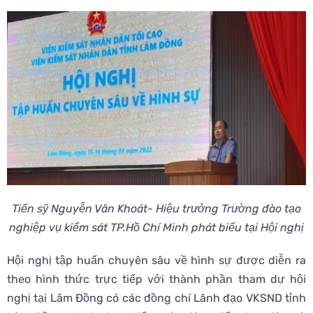
Tiến sỹ Nguyễn Văn Khoát- Hiệu trưởng Trường đào tạo
nghiệp vụ kiểm sát TP.Hồ Chí Minh phát biểu tại Hội nghị
Hội nghị tập huấn chuyên sâu về hình sự được diễn ra
theo hình thức trực tiếp với thành phần tham dự hội
nghị tại Lâm Đồng có các đồng chí Lãnh đạo VKSND tỉnh