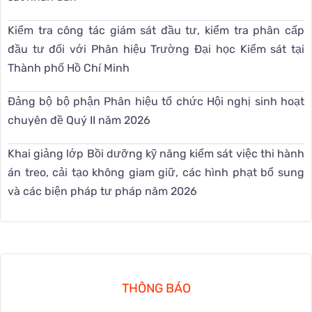
Kiểm tra công tác giám sát đầu tư, kiểm tra phân cấp
đầu tư đối với Phân hiệu Trường Đại học Kiểm sát tại
Thành phố Hồ Chí Minh
Đảng bộ bộ phận Phân hiệu tổ chức Hội nghị sinh hoạt
chuyên đề Quý II năm 2026
Khai giảng lớp Bồi dưỡng kỹ năng kiểm sát việc thi hành
án treo, cải tạo không giam giữ, các hình phạt bổ sung
và các biện pháp tư pháp năm 2026
THÔNG BÁO