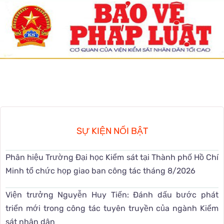
SỰ KIỆN NỔI BẬT
Phân hiệu Trường Đại học Kiểm sát tại Thành phố Hồ Chí
Minh tổ chức họp giao ban công tác tháng 8/2026
Viện trưởng Nguyễn Huy Tiến: Đánh dấu bước phát
triển mới trong công tác tuyên truyền của ngành Kiểm
sát nhân dân