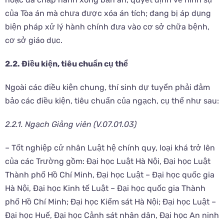
của Tòa án mà chưa được xóa án tích; đang bị áp dụng
biện pháp xử lý hành chính đưa vào cơ sở chữa bệnh,
cơ sở giáo dục.
2.2. Điều kiện, tiêu chuẩn cụ thể
Ngoài các điều kiện chung, thí sinh dự tuyển phải đảm
bảo các điều kiện, tiêu chuẩn của ngạch, cụ thể như sau:
2.2.1. Ngạch Giảng viên (V.07.01.03)
– Tốt nghiệp cử nhân Luật hệ chính quy, loại khá trở lên
của các Trường gồm: Đại học Luật Hà Nội, Đại học Luật
Thành phố Hồ Chí Minh, Đại học Luật – Đại học quốc gia
Hà Nội, Đại học Kinh tế Luật – Đại học quốc gia Thành
phố Hồ Chí Minh; Đại học Kiểm sát Hà Nội; Đại học Luật –
Đại học Huế, Đại học Cảnh sát nhân dân, Đại học An ninh