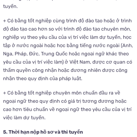
tuyển.
+ Có bằng tốt nghiệp cùng trình độ đào tạo hoặc ở trình
độ đào tạo cao hơn so với trình độ đào tạo chuyên môn,
nghiệp vụ theo yêu cầu của vị trí việc làm dự tuyển, học
tập ở nước ngoài hoặc học bằng tiếng nước ngoài (Anh,
Nga, Pháp, Đức, Trung Quốc hoặc ngoại ngữ khác theo
yêu cầu của vị trí việc làm) ở Việt Nam, được cơ quan có
thẩm quyền công nhận hoặc đương nhiên được công
nhận theo quy định của pháp luật.
+ Có bằng tốt nghiệp chuyên môn chuẩn đầu ra về
ngoại ngữ theo quy định có giá trị tương đương hoặc
cao hơn tiêu chuẩn về ngoại ngữ theo yêu cầu của vị trí
việc làm dự tuyển.
5. Thời hạn nộp hồ sơ và thi tuyển