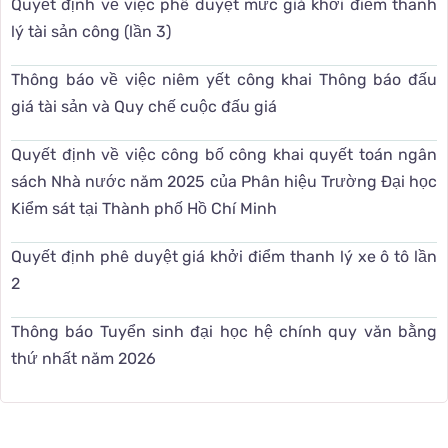
Quyết định về việc phê duyệt mức giá khởi điểm thanh
lý tài sản công (lần 3)
Thông báo về việc niêm yết công khai Thông báo đấu
giá tài sản và Quy chế cuộc đấu giá
Quyết định về việc công bố công khai quyết toán ngân
sách Nhà nước năm 2025 của Phân hiệu Trường Đại học
Kiểm sát tại Thành phố Hồ Chí Minh
Quyết định phê duyệt giá khởi điểm thanh lý xe ô tô lần
2
Thông báo Tuyển sinh đại học hệ chính quy văn bằng
thứ nhất năm 2026