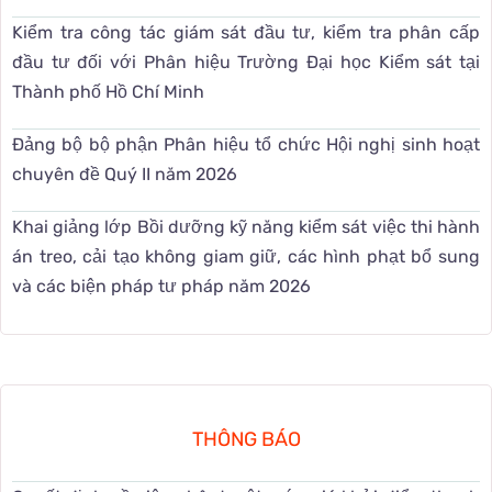
Kiểm tra công tác giám sát đầu tư, kiểm tra phân cấp
đầu tư đối với Phân hiệu Trường Đại học Kiểm sát tại
Thành phố Hồ Chí Minh
Đảng bộ bộ phận Phân hiệu tổ chức Hội nghị sinh hoạt
chuyên đề Quý II năm 2026
Khai giảng lớp Bồi dưỡng kỹ năng kiểm sát việc thi hành
án treo, cải tạo không giam giữ, các hình phạt bổ sung
và các biện pháp tư pháp năm 2026
THÔNG BÁO