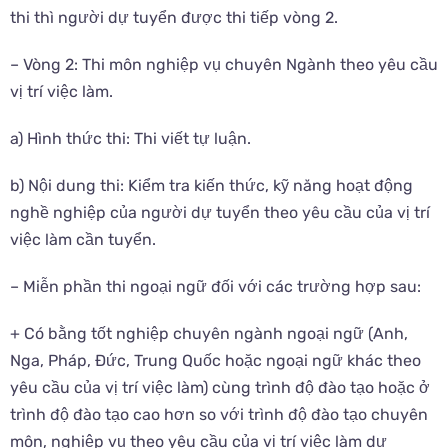
thi thì người dự tuyển được thi tiếp vòng 2.
– Vòng 2: Thi môn nghiệp vụ chuyên Ngành theo yêu cầu
vị trí việc làm.
a) Hình thức thi: Thi viết tự luận.
b) Nội dung thi: Kiểm tra kiến thức, kỹ năng hoạt động
nghề nghiệp của người dự tuyển theo yêu cầu của vị trí
việc làm cần tuyển.
– Miễn phần thi ngoại ngữ đối với các trường hợp sau:
+ Có bằng tốt nghiệp chuyên ngành ngoại ngữ (Anh,
Nga, Pháp, Đức, Trung Quốc hoặc ngoại ngữ khác theo
yêu cầu của vị trí việc làm) cùng trình độ đào tạo hoặc ở
trình độ đào tạo cao hơn so với trình độ đào tạo chuyên
môn, nghiệp vụ theo yêu cầu của vị trí việc làm dự