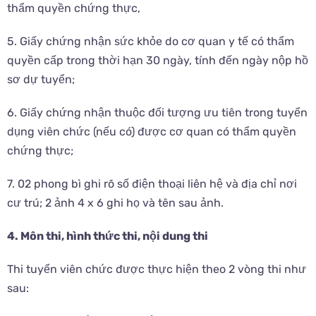
thẩm quyền chứng thực,
5. Giấy chứng nhận sức khỏe do cơ quan y tế có thẩm
quyền cấp trong thời hạn 30 ngày, tính đến ngày nộp hồ
sơ dự tuyển;
6. Giấy chứng nhận thuộc đối tượng ưu tiên trong tuyển
dụng viên chức (nếu có) được cơ quan có thẩm quyền
chứng thực;
7. 02 phong bì ghi rõ số điện thoại liên hệ và địa chỉ nơi
cư trú; 2 ảnh 4 x 6 ghi họ và tên sau ảnh.
4. Môn thi, hình thức thi, nội dung thi
Thi tuyển viên chức được thực hiện theo 2 vòng thi như
sau: