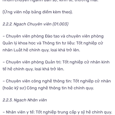
(Ứng viên nộp bảng điểm kèm theo).
2.2.2. Ngạch Chuyên viên (01.003)
– Chuyên viên phòng Đào tạo và chuyên viên phòng
Quản lý khoa học và Thông tin tư liệu: Tốt nghiệp cử
nhân Luật hệ chính quy, loại khá trở lên.
– Chuyên viên phòng Quản trị: Tốt nghiệp cử nhân kinh
tế hệ chính quy, loại khá trở lên.
– Chuyên viên công nghệ thông tin: Tốt nghiệp cử nhân
(hoặc kỹ sư) Công nghệ thông tin hệ chính quy.
2.2.3. Ngạch Nhân viên
– Nhân viên y tế: Tốt nghiệp trung cấp y sỹ hệ chính quy.