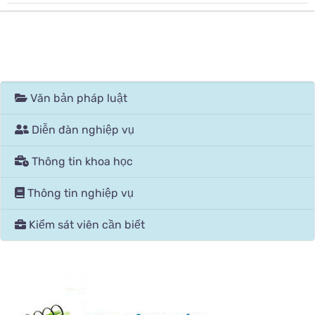
Văn bản pháp luật
Diễn đàn nghiệp vụ
Thông tin khoa học
Thông tin nghiệp vụ
Kiểm sát viên cần biết