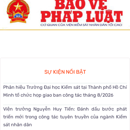
SỰ KIỆN NỔI BẬT
Phân hiệu Trường Đại học Kiểm sát tại Thành phố Hồ Chí
Minh tổ chức họp giao ban công tác tháng 8/2026
Viện trưởng Nguyễn Huy Tiến: Đánh dấu bước phát
triển mới trong công tác tuyên truyền của ngành Kiểm
sát nhân dân