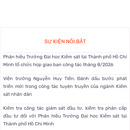
SỰ KIỆN NỔI BẬT
Phân hiệu Trường Đại học Kiểm sát tại Thành phố Hồ Chí
Minh tổ chức họp giao ban công tác tháng 8/2026
Viện trưởng Nguyễn Huy Tiến: Đánh dấu bước phát
triển mới trong công tác tuyên truyền của ngành Kiểm
sát nhân dân
Kiểm tra công tác giám sát đầu tư, kiểm tra phân cấp
đầu tư đối với Phân hiệu Trường Đại học Kiểm sát tại
Thành phố Hồ Chí Minh