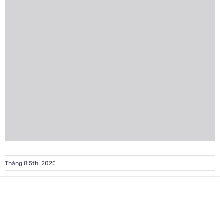
Tháng 8 5th, 2020