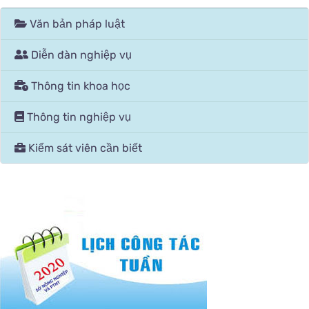
Văn bản pháp luật
Diễn đàn nghiệp vụ
Thông tin khoa học
Thông tin nghiệp vụ
Kiểm sát viên cần biết