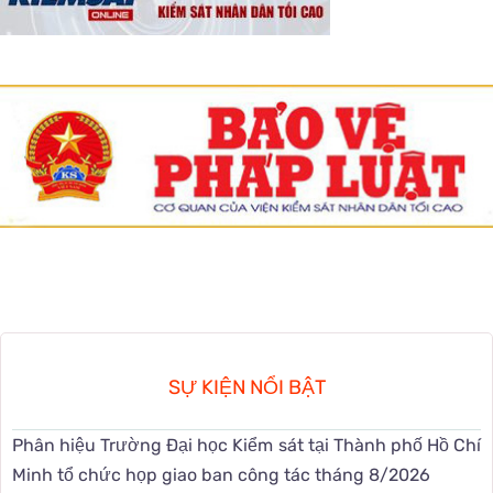
SỰ KIỆN NỔI BẬT
Phân hiệu Trường Đại học Kiểm sát tại Thành phố Hồ Chí
Minh tổ chức họp giao ban công tác tháng 8/2026