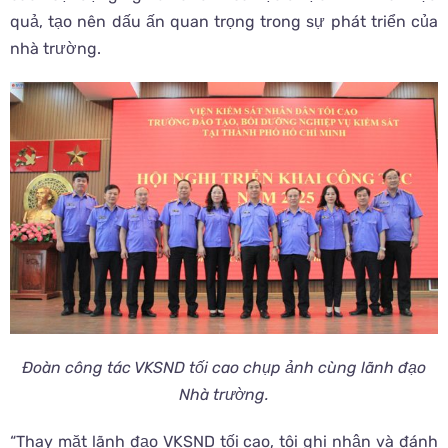
quả, tạo nên dấu ấn quan trọng trong sự phát triển của
nhà trường.
Đoàn công tác VKSND tối cao chụp ảnh cùng lãnh đạo
Nhà trường.
“Thay mặt lãnh đạo VKSND tối cao, tôi ghi nhận và đánh