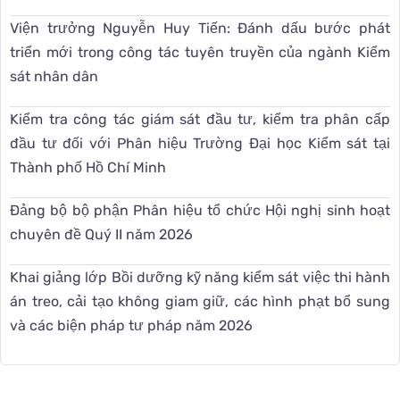
Viện trưởng Nguyễn Huy Tiến: Đánh dấu bước phát
triển mới trong công tác tuyên truyền của ngành Kiểm
sát nhân dân
Kiểm tra công tác giám sát đầu tư, kiểm tra phân cấp
đầu tư đối với Phân hiệu Trường Đại học Kiểm sát tại
Thành phố Hồ Chí Minh
Đảng bộ bộ phận Phân hiệu tổ chức Hội nghị sinh hoạt
chuyên đề Quý II năm 2026
Khai giảng lớp Bồi dưỡng kỹ năng kiểm sát việc thi hành
án treo, cải tạo không giam giữ, các hình phạt bổ sung
và các biện pháp tư pháp năm 2026