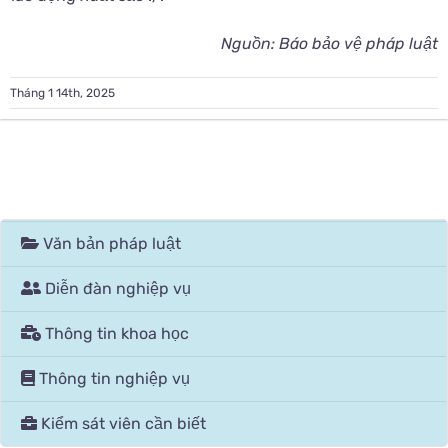
Nguồn: Báo bảo vệ pháp luật
Tháng 1 14th, 2025
Văn bản pháp luật
Diễn đàn nghiệp vụ
Thông tin khoa học
Thông tin nghiệp vụ
Kiểm sát viên cần biết