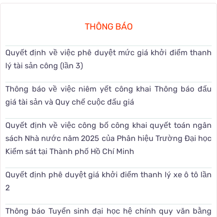
THÔNG BÁO
Quyết định về việc phê duyệt mức giá khởi điểm thanh
lý tài sản công (lần 3)
Thông báo về việc niêm yết công khai Thông báo đấu
giá tài sản và Quy chế cuộc đấu giá
Quyết định về việc công bố công khai quyết toán ngân
sách Nhà nước năm 2025 của Phân hiệu Trường Đại học
Kiểm sát tại Thành phố Hồ Chí Minh
Quyết định phê duyệt giá khởi điểm thanh lý xe ô tô lần
2
Thông báo Tuyển sinh đại học hệ chính quy văn bằng