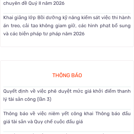
chuyên đề Quý II năm 2026
Khai giảng lớp Bồi dưỡng kỹ năng kiểm sát việc thi hành
án treo, cải tạo không giam giữ, các hình phạt bổ sung
và các biện pháp tư pháp năm 2026
THÔNG BÁO
Quyết định về việc phê duyệt mức giá khởi điểm thanh
lý tài sản công (lần 3)
Thông báo về việc niêm yết công khai Thông báo đấu
giá tài sản và Quy chế cuộc đấu giá