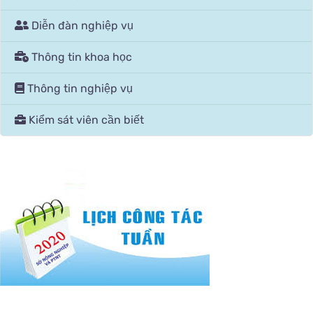
Diễn đàn nghiệp vụ
Thông tin khoa học
Thông tin nghiệp vụ
Kiểm sát viên cần biết