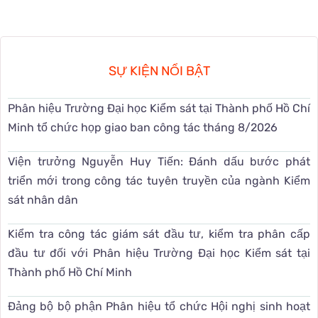
SỰ KIỆN NỔI BẬT
Phân hiệu Trường Đại học Kiểm sát tại Thành phố Hồ Chí
Minh tổ chức họp giao ban công tác tháng 8/2026
Viện trưởng Nguyễn Huy Tiến: Đánh dấu bước phát
triển mới trong công tác tuyên truyền của ngành Kiểm
sát nhân dân
Kiểm tra công tác giám sát đầu tư, kiểm tra phân cấp
đầu tư đối với Phân hiệu Trường Đại học Kiểm sát tại
Thành phố Hồ Chí Minh
Đảng bộ bộ phận Phân hiệu tổ chức Hội nghị sinh hoạt