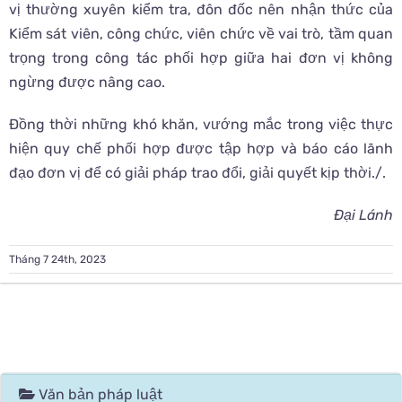
vị thường xuyên kiểm tra, đôn đốc nên nhận thức của
Kiểm sát viên, công chức, viên chức về vai trò, tầm quan
trọng trong công tác phối hợp giữa hai đơn vị không
ngừng được nâng cao.
Đồng thời những khó khăn, vướng mắc trong việc thực
hiện quy chế phối hợp được tập hợp và báo cáo lãnh
đạo đơn vị để có giải pháp trao đổi, giải quyết kịp thời./.
Đại Lánh
Tháng 7 24th, 2023
Văn bản pháp luật