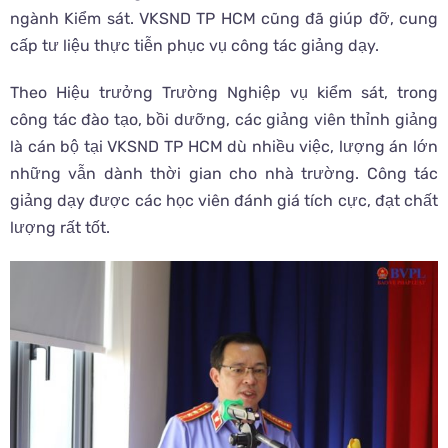
ngành Kiểm sát. VKSND TP HCM cũng đã giúp đỡ, cung
cấp tư liệu thực tiễn phục vụ công tác giảng dạy.
Theo Hiệu trưởng Trường Nghiệp vụ kiểm sát, trong
công tác đào tạo, bồi dưỡng, các giảng viên thỉnh giảng
là cán bộ tại VKSND TP HCM dù nhiều việc, lượng án lớn
những vẫn dành thời gian cho nhà trường. Công tác
giảng dạy được các học viên đánh giá tích cực, đạt chất
lượng rất tốt.