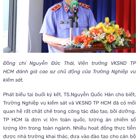
Đồng chí Nguyễn Đức Thái, Viện trưởng VKSND TP
HCM đánh giá cao sự chủ động của Trường Nghiệp vụ
kiểm sát.
Phát biểu tại buổi ký kết, TS.Nguyễn Quốc Hân cho biết,
Trường Nghiệp vụ kiểm sát và VKSND TP HCM đã có mối
quan hệ rất chặt chẽ trong công tác đào tạo, bồi dưỡng.
TP HCM là đơn vị lớn toàn quốc, lượng án chiếm số
lượng lớn trong toàn ngành. Nhiều hoạt động thực tiễn
được nhà trường khai thác, đưa vào đào tạo cho cán bộ