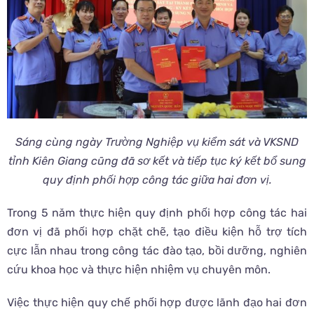
Sáng cùng ngày Trường Nghiệp vụ kiểm sát và VKSND
tỉnh Kiên Giang cũng đã sơ kết và tiếp tục ký kết bổ sung
quy định phối hợp công tác giữa hai đơn vị.
Trong 5 năm thực hiện quy định phối hợp công tác hai
đơn vị đã phối hợp chặt chẽ, tạo điều kiện hỗ trợ tích
cực lẫn nhau trong công tác đào tạo, bồi dưỡng, nghiên
cứu khoa học và thực hiện nhiệm vụ chuyên môn.
Việc thực hiện quy chế phối hợp được lãnh đạo hai đơn