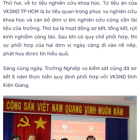
Thứ hai, về tư liệu nghiên cứu khoa học. Tư liệu án của
VKSND TP HCM là tư liệu quan trọng phục vụ nghiên cứu
khoa học và cán bộ đơn vị khi nghiên cứu cũng cần tài
liệu của trường. Thứ ba là hoạt động sơ kết, tổng kết, rút
kinh nghiệm công tác. Sau khi có quy chế phối hợp, thì
sự phối hợp của hai đơn vị ngày càng đi vào nề nếp,
phát huy được tín hiệu quả.
Sáng cùng ngày, Trường Nghiệp vụ kiểm sát cũng đã sơ
kết 5 năm thực hiện quy định phối hợp với VKSND tỉnh
Kiên Giang.