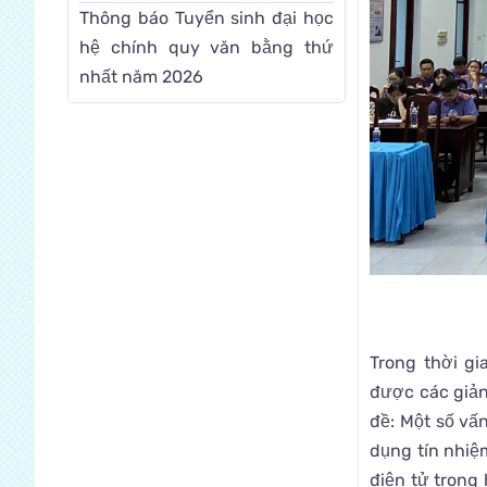
Thông báo Tuyển sinh đại học
hệ chính quy văn bằng thứ
nhất năm 2026
Trong thời g
được các giản
đề: Một số vấn
dụng tín nhiệm
điện tử trong 