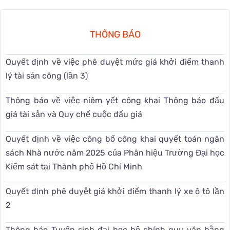
THÔNG BÁO
Quyết định về việc phê duyệt mức giá khởi điểm thanh
lý tài sản công (lần 3)
Thông báo về việc niêm yết công khai Thông báo đấu
giá tài sản và Quy chế cuộc đấu giá
Quyết định về việc công bố công khai quyết toán ngân
sách Nhà nước năm 2025 của Phân hiệu Trường Đại học
Kiểm sát tại Thành phố Hồ Chí Minh
Quyết định phê duyệt giá khởi điểm thanh lý xe ô tô lần
2
Thông báo Tuyển sinh đại học hệ chính quy văn bằng