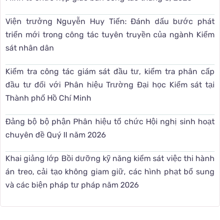
Viện trưởng Nguyễn Huy Tiến: Đánh dấu bước phát
triển mới trong công tác tuyên truyền của ngành Kiểm
sát nhân dân
Kiểm tra công tác giám sát đầu tư, kiểm tra phân cấp
đầu tư đối với Phân hiệu Trường Đại học Kiểm sát tại
Thành phố Hồ Chí Minh
Đảng bộ bộ phận Phân hiệu tổ chức Hội nghị sinh hoạt
chuyên đề Quý II năm 2026
Khai giảng lớp Bồi dưỡng kỹ năng kiểm sát việc thi hành
án treo, cải tạo không giam giữ, các hình phạt bổ sung
và các biện pháp tư pháp năm 2026