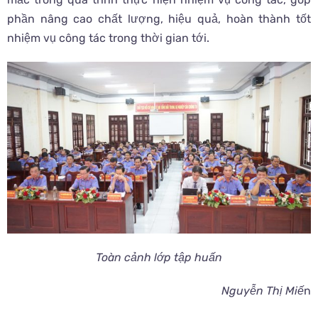
phần nâng cao chất lượng, hiệu quả, hoàn thành tốt
nhiệm vụ công tác trong thời gian tới.
Toàn cảnh lớp tập huấn
Nguyễn Thị Miế
n