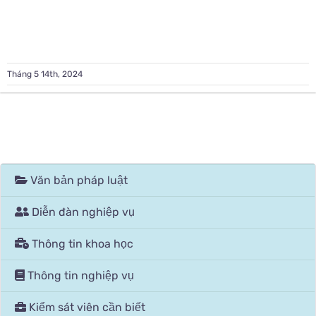
Tháng 5 14th, 2024
Văn bản pháp luật
Diễn đàn nghiệp vụ
Thông tin khoa học
Thông tin nghiệp vụ
Kiểm sát viên cần biết