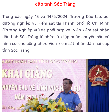
cấp tỉnh Sóc Trăng.
Trong các ngày 13 và 14/5/2024, Trường Đào tạo, bồi
dưỡng nghiệp vụ kiểm sát tại Thành phố Hồ Chí Minh
(Trường Nghiệp vụ) đã phối hợp với Viện kiểm sát nhân
dân tỉnh Sóc Trăng tổ chức lớp tập huấn chuyên sâu về
hình sự cho công chức Viện kiểm sát nhân dân hai cấp
tỉnh Sóc Trăng.