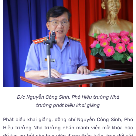
Đ/c Nguyễn Công Sinh, Phó Hiệu trưởng Nhà
trường phát biểu khai giảng
Phát biểu khai giảng, đồng chí Nguyễn Công Sinh, Phó
Hiệu trưởng Nhà trường nhấn mạnh việc mở khóa học
để tạo cơ hội cho học viên được thảo luận, trao đổi với