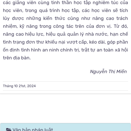
các giảng viên cùng tinh thần học tập nghiêm túc của
học viên, trong quá trình học tập, các học viên sẽ tích
lũy được những kiến thức cũng như nâng cao trách
nhiệm, kỹ năng trong công tác trên của đơn vị. Từ đó,
nâng cao hiệu lực, hiệu quả quản lý nhà nước, hạn chế
tình trạng đơn thư khiếu nại vượt cấp, kéo dài, góp phần
ổn định tình hình an ninh chính trị, trật tự an toàn xã hội
trên địa bàn.
Nguyễn Thị Miến
Tháng 10 21st, 2024
Văn bản pháp luật