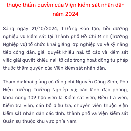
thuộc thẩm quyền của Viện kiểm sát nhân dân
năm 2024
Sáng ngày 21/10/2024, Trường Đào tạo, bồi dưỡng
nghiệp vụ kiểm sát tại Thành phố Hồ Chí Minh (Trường
Nghiệp vụ) tổ chức khai giảng lớp nghiệp vụ về kỹ năng
tiếp công dân, giải quyết khiếu nại, tố cáo và kiểm sát
việc giải quyết khiếu nại, tố cáo trong hoạt động tư pháp
thuộc thẩm quyền của Viện kiểm sát nhân dân.
Tham dự khai giảng có đồng chí Nguyễn Công Sinh, Phó
Hiệu trưởng Trường Nghiệp vụ; các lãnh đạo phòng,
khoa cùng 109 học viên là Kiểm sát viên, Điều tra viên,
Kiểm tra viên, cán bộ điều tra, chuyên viên thuộc Viện
kiểm sát nhân dân các tỉnh, thành phố và Viện kiểm sát
Quân sự thuộc khu vực phía Nam.