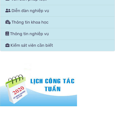
Diễn đàn nghiệp vụ
Thông tin khoa học
Thông tin nghiệp vụ
Kiểm sát viên cần biết