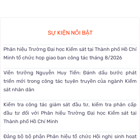
SỰ KIỆN NỔI BẬT
Phân hiệu Trường Đại học Kiểm sát tại Thành phố Hồ Chí
Minh tổ chức họp giao ban công tác tháng 8/2026
Viện trưởng Nguyễn Huy Tiến: Đánh dấu bước phát
triển mới trong công tác tuyên truyền của ngành Kiểm
sát nhân dân
Kiểm tra công tác giám sát đầu tư, kiểm tra phân cấp
đầu tư đối với Phân hiệu Trường Đại học Kiểm sát tại
Thành phố Hồ Chí Minh
Đảng bộ bộ phận Phân hiệu tổ chức Hội nghị sinh hoạt