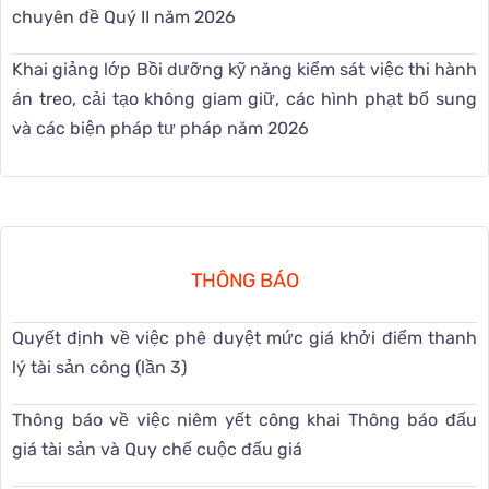
chuyên đề Quý II năm 2026
Khai giảng lớp Bồi dưỡng kỹ năng kiểm sát việc thi hành
án treo, cải tạo không giam giữ, các hình phạt bổ sung
và các biện pháp tư pháp năm 2026
THÔNG BÁO
Quyết định về việc phê duyệt mức giá khởi điểm thanh
lý tài sản công (lần 3)
Thông báo về việc niêm yết công khai Thông báo đấu
giá tài sản và Quy chế cuộc đấu giá