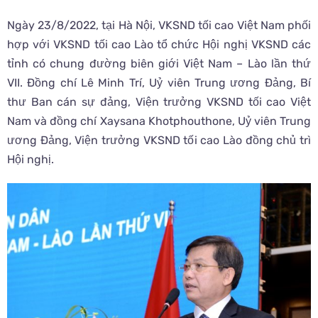
Ngày 23/8/2022, tại Hà Nội, VKSND tối cao Việt Nam phối
hợp với VKSND tối cao Lào tổ chức Hội nghị VKSND các
tỉnh có chung đường biên giới Việt Nam – Lào lần thứ
VII. Đồng chí Lê Minh Trí, Uỷ viên Trung ương Đảng, Bí
thư Ban cán sự đảng, Viện trưởng VKSND tối cao Việt
Nam và đồng chí Xaysana Khotphouthone, Uỷ viên Trung
ương Đảng, Viện trưởng VKSND tối cao Lào đồng chủ trì
Hội nghị.