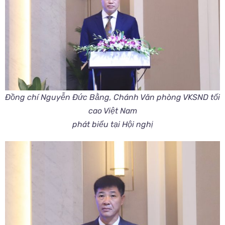
Đồng chí Nguyễn Đức Bằng, Chánh Văn phòng VKSND tối
cao Việt Nam
phát biểu tại Hội nghị