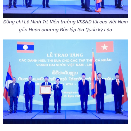
Đồng chí Lê Minh Trí, Viện trưởng VKSND tối cao Việt Nam
gắn Huân chương Độc lập lên Quốc kỳ Lào