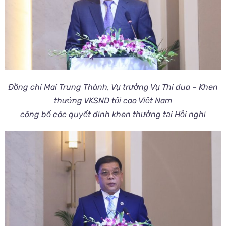
Đồng chí Mai Trung Thành, Vụ trưởng Vụ Thi đua – Khen
thưởng VKSND tối cao Việt Nam
công bố các quyết định khen thưởng tại Hội nghị