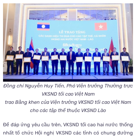
Đồng chí Nguyễn Huy Tiến, Phó Viện trưởng Thường trực
VKSND tối cao Việt Nam
trao Bằng khen của Viện trưởng VKSND tối cao Việt Nam
cho các tập thể thuộc VKSND Lào
Để đáp ứng yêu cầu trên, VKSND tối cao hai nước thống
nhất tổ chức Hội nghị VKSND các tỉnh có chung đường