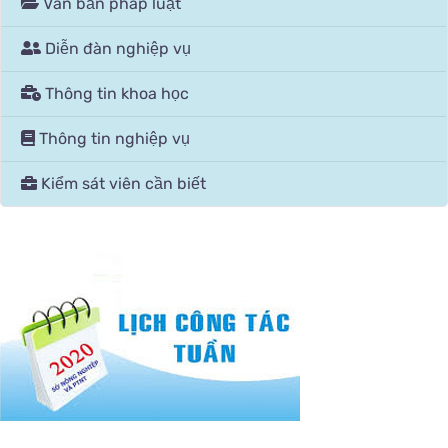
Văn bản pháp luật
Diễn đàn nghiệp vụ
Thông tin khoa học
Thông tin nghiệp vụ
Kiểm sát viên cần biết