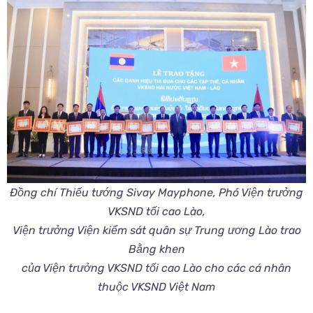
Đồng chí Thiếu tướng Sivay Mayphone, Phó Viện trưởng
VKSND tối cao Lào,
Viện trưởng Viện kiểm sát quân sự Trung ương Lào trao
Bằng khen
của Viện trưởng VKSND tối cao Lào cho các cá nhân
thuộc VKSND Việt Nam