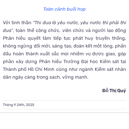
Toàn cảnh buổi họp
Với tinh thần
“Thi đua là yêu nước, yêu nước thì phải thi
đua”
, toàn thể công chức, viên chức và người lao động
Phân hiệu quyết tâm tiếp tục phát huy truyền thống,
không ngừng đổi mới, sáng tạo, đoàn kết một lòng, phấn
đấu hoàn thành xuất sắc mọi nhiệm vụ được giao, góp
phần xây dựng Phân hiệu Trường Đại học Kiểm sát tại
Thành phố Hồ Chí Minh cũng như ngành Kiểm sát nhân
dân ngày càng trong sạch, vững mạnh.
Đỗ Thị Quý
Tháng 9 24th, 2025