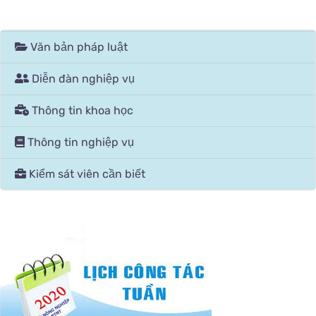
Văn bản pháp luật
Diễn đàn nghiệp vụ
Thông tin khoa học
Thông tin nghiệp vụ
Kiểm sát viên cần biết