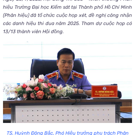
hiệu Trường Đại học Kiểm sát tại Thành phố Hồ Chí Minh
(Phân hiệu) đã tổ chức cuộc họp xét, đề nghị công nhận
các danh hiệu thi đua năm 2025.
Tham dự cuộc họp có
13/13 thành viên Hội đồng.
TS. Huỳnh Đông Bắc, Phó Hiệu trưởng phụ trách Phân