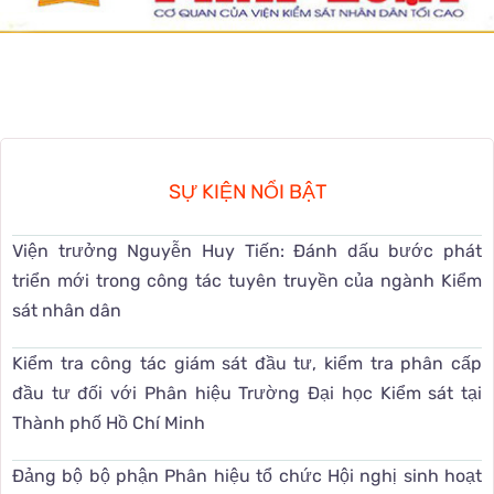
SỰ KIỆN NỔI BẬT
Viện trưởng Nguyễn Huy Tiến: Đánh dấu bước phát
triển mới trong công tác tuyên truyền của ngành Kiểm
sát nhân dân
Kiểm tra công tác giám sát đầu tư, kiểm tra phân cấp
đầu tư đối với Phân hiệu Trường Đại học Kiểm sát tại
Thành phố Hồ Chí Minh
Đảng bộ bộ phận Phân hiệu tổ chức Hội nghị sinh hoạt