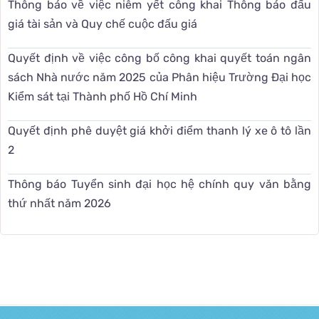
Thông báo về việc niêm yết công khai Thông báo đấu
giá tài sản và Quy chế cuộc đấu giá
Quyết định về việc công bố công khai quyết toán ngân
sách Nhà nước năm 2025 của Phân hiệu Trường Đại học
Kiểm sát tại Thành phố Hồ Chí Minh
Quyết định phê duyệt giá khởi điểm thanh lý xe ô tô lần
2
Thông báo Tuyển sinh đại học hệ chính quy văn bằng
thứ nhất năm 2026