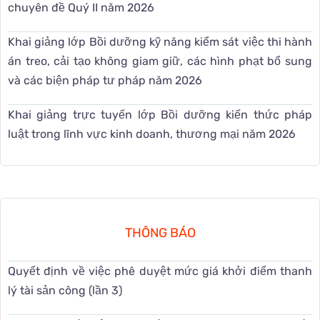
chuyên đề Quý II năm 2026
Khai giảng lớp Bồi dưỡng kỹ năng kiểm sát việc thi hành
án treo, cải tạo không giam giữ, các hình phạt bổ sung
và các biện pháp tư pháp năm 2026
Khai giảng trực tuyến lớp Bồi dưỡng kiến thức pháp
luật trong lĩnh vực kinh doanh, thương mại năm 2026
THÔNG BÁO
Quyết định về việc phê duyệt mức giá khởi điểm thanh
lý tài sản công (lần 3)