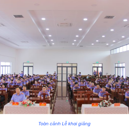
Toàn cảnh Lễ khai giảng