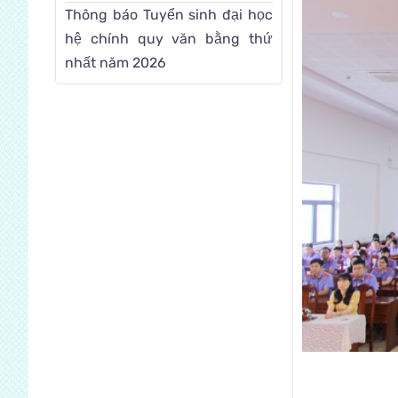
Thông báo Tuyển sinh đại học
hệ chính quy văn bằng thứ
nhất năm 2026